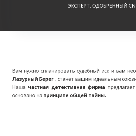
ЭКСПЕРТ, ОДОБРЕННЫЙ CN
Вам нужно спланировать судебный иск и вам необ
Лазурный Берег
, станет вашим идеальным союзн
Наша
частная детективная фирма
предлагает
основано на
принципе общей тайны.