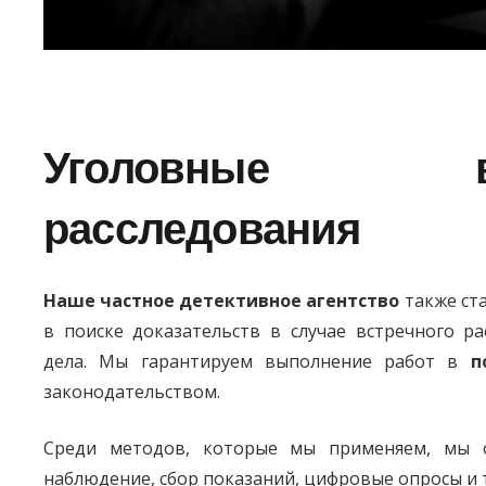
Уголовные вс
расследования
Наше частное детективное агентство
также ст
в поиске доказательств в случае встречного ра
дела. Мы гарантируем выполнение работ в
п
законодательством.
Среди методов, которые мы применяем, мы о
наблюдение, сбор показаний, цифровые опросы и т.