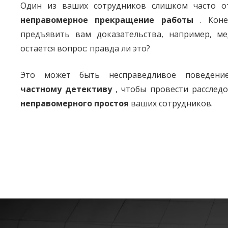
Один из ваших сотрудников слишком часто от
неправомерное прекращение работы
. Коне
предъявить вам доказательства, например, ме
остается вопрос: правда ли это?
Это может быть несправедливое поведен
частному детективу
, чтобы провести расслед
неправомерного простоя
ваших сотрудников.