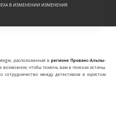
ПЕХА В ИЗМЕНЕНИИ ИЗМЕНЕНИЯ
ategie, расположенная в
регионе Прованс-Альпы-
 возможное, чтобы помочь вам в поисках истины.
то сотрудничество между детективом и юристом