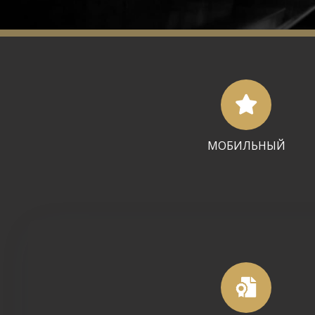
МОБИЛЬНЫЙ