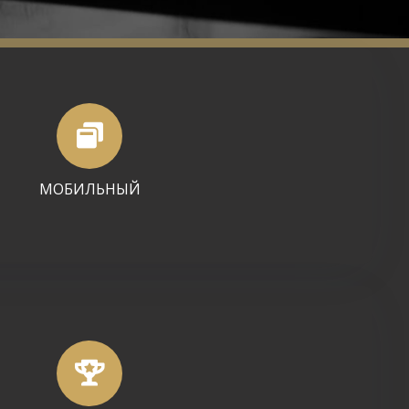
МОБИЛЬНЫЙ