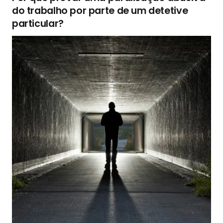
do trabalho por parte de um detetive
particular?