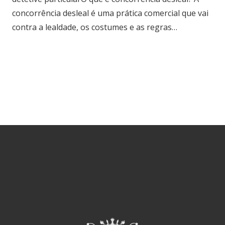
concorrência desleal é uma prática comercial que vai
contra a lealdade, os costumes e as regras…