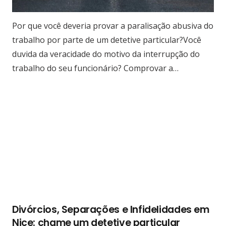
Por que você deveria provar a paralisação abusiva do
trabalho por parte de um detetive particular?Você
duvida da veracidade do motivo da interrupção do
trabalho do seu funcionário? Comprovar a…
Divórcios, Separações e Infidelidades em
Nice: chame um detetive particular