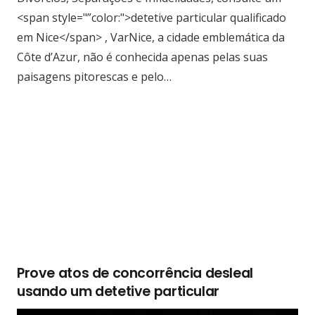
<span style="”color:">detetive particular qualificado
em Nice</span> , VarNice, a cidade emblemática da
Côte d’Azur, não é conhecida apenas pelas suas
paisagens pitorescas e pelo…
Prove atos de concorrência desleal
usando um detetive particular