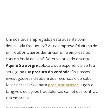
Um dos teus empregados está ausente com
demasiada frequência? A tua empresa foi vítima de
um roubo? Queres denunciar uma empresa por
concorrência desleal? Detetive privado discreto,
Aquila Stratégie
coloca a sua experiência ao teu
serviço na tua
procura da verdade
. Os nossos
investigadores dispõem dos recursos e do saber-
fazer necessários para
procurar
provas
legais e
tangíveis de ações fraudulentas cometidas contra a
tua empresa.