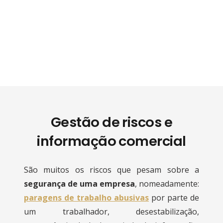
Gestão de riscos e
informação comercial
São muitos os riscos que pesam sobre a
segurança de uma empresa
, nomeadamente:
paragens de trabalho abusivas
por parte de
um trabalhador, desestabilização,