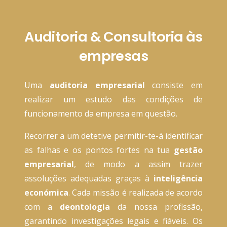
Auditoria & Consultoria às
empresas
Uma
auditoria empresarial
consiste em
realizar um estudo das condições de
funcionamento da empresa em questão.
Recorrer
a um detetive permitir-te-á identificar
as falhas e os pontos fortes na tua
gestão
empresarial
, de modo a assim trazer
as
soluções adequadas graças à
inteligência
económica
. Cada missão é realizada de acordo
com a
deontologia
da nossa profissão,
garantindo investigações legais e fiáveis. Os