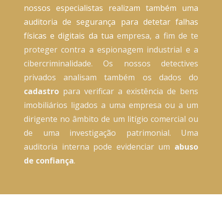
nossos especialistas realizam também uma
auditoria de segurança
para detetar falhas
físicas e digitais da tua
empresa, a fim de te
proteger contra a espionagem industrial e a
cibercriminalidade. Os nossos detectives
privados analisam também os dados do
cadastro
para verificar a existência de bens
imobiliários ligados a uma empresa ou a um
dirigente no âmbito de um litígio comercial ou
de uma investigação patrimonial. Uma
auditoria interna pode evidenciar um
abuso
de confiança
.