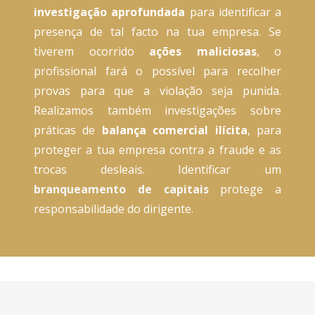
investigação aprofundada
para identificar a
presença de tal facto na tua empresa. Se
tiverem ocorrido
ações maliciosas
, o
profissional fará o possível para recolher
provas para que a violação seja punida.
Realizamos também investigações sobre
práticas de
balança comercial ilícita
, para
proteger a tua empresa contra a fraude e as
trocas desleais. Identificar um
branqueamento de capitais
protege a
responsabilidade do dirigente.