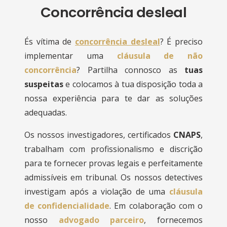
Concorrência desleal
És vítima de
concorrência desleal
? É preciso
implementar uma
cláusula de não
concorrência
? Partilha connosco as
tuas
suspeitas
e colocamos à tua disposição toda a
nossa experiência para te dar as soluções
adequadas.
Os nossos investigadores, certificados
CNAPS
,
trabalham com profissionalismo e discrição
para te fornecer provas legais e perfeitamente
admissíveis em tribunal. Os nossos detectives
investigam após a violação de uma
cláusula
de confidencialidade
. Em colaboração com o
nosso
advogado parceiro
, fornecemos