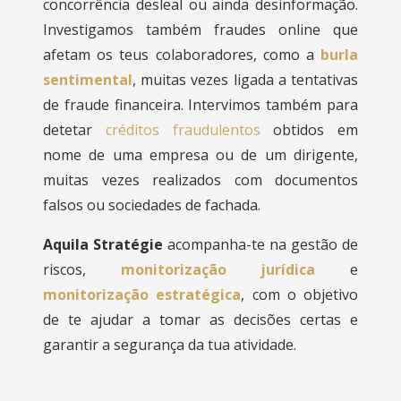
concorrência desleal ou ainda desinformação.
Investigamos também fraudes online que
afetam os teus colaboradores, como a
burla
sentimental
, muitas vezes ligada a tentativas
de fraude financeira. Intervimos também para
detetar
créditos fraudulentos
obtidos em
nome de uma empresa ou de um dirigente,
muitas vezes realizados com documentos
falsos ou sociedades de fachada.
Aquila Stratégie
acompanha-te na gestão de
riscos,
monitorização jurídica
e
monitorização estratégica
, com o objetivo
de te ajudar a tomar as decisões certas e
garantir a segurança da tua atividade.