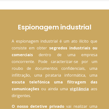
Espionagem industrial
A espionagem industrial é um ato ilícito que
consiste em obter
segredos industriais ou
comerciais
dentro de uma empresa
concorrente. Pode caracterizar-se por um
roubo de documentos confidenciais, uma
infiltração, uma pirataria informática, uma
escuta telefónica
uma filtragem das
comunicações
ou ainda uma
vigilância
aos
dirigentes.
O nosso detetive privado
vai realizar uma