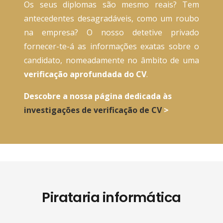
Os seus diplomas são mesmo reais? Tem
antecedentes desagradáveis, como um roubo
na empresa? O nosso detetive privado
fornecer-te-á as informações exatas sobre o
candidato, nomeadamente no âmbito de uma
verificação aprofundada do CV
.
Descobre a nossa página dedicada às
investigações de verificação de CV
>
Pirataria informática