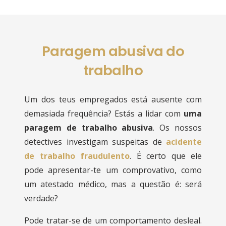
Paragem abusiva do
trabalho
Um dos teus empregados está ausente com
demasiada frequência? Estás a lidar com
uma
paragem de trabalho abusiva
. Os nossos
detectives investigam suspeitas de
acidente
de trabalho fraudulento
. É certo que ele
pode apresentar-te um comprovativo, como
um atestado médico, mas a questão é: será
verdade?
Pode tratar-se de um comportamento desleal.