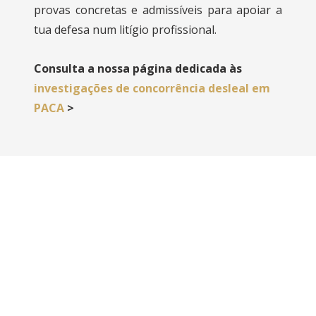
provas concretas e admissíveis para apoiar a
tua defesa num litígio profissional.
Consulta a nossa página dedicada às
investigações de concorrência desleal em
PACA
>