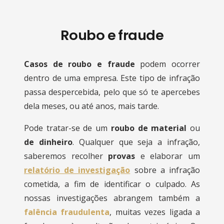
Roubo e fraude
Casos de roubo e fraude
podem ocorrer
dentro de uma empresa. Este tipo de infração
passa despercebida, pelo que só te apercebes
dela meses, ou até anos, mais tarde.
Pode tratar-se de um
roubo de material
ou
de dinheiro
. Qualquer que seja a infração,
saberemos recolher
provas
e elaborar um
relatório de investigação
sobre a infração
cometida, a fim de identificar o culpado. As
nossas investigações abrangem também a
falência fraudulenta
, muitas vezes ligada a