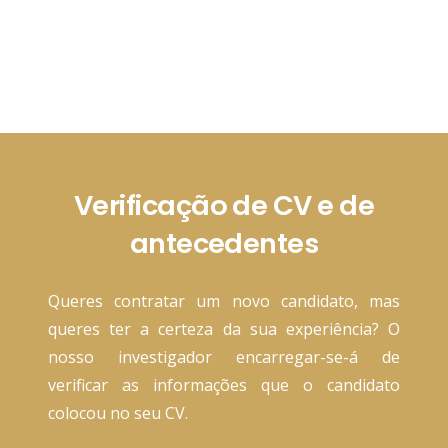
Verificação de CV e de
antecedentes
Queres contratar um novo candidato, mas
queres ter a certeza da sua experiência? O
nosso investigador encarregar-se-á de
verificar as informações que o candidato
colocou no seu CV.