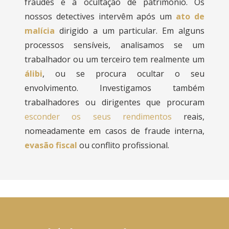
fraudes e à ocultação de património. Os
nossos detectives intervêm após um
ato de
malícia
dirigido a um particular. Em alguns
processos sensíveis, analisamos se um
trabalhador ou um terceiro tem realmente um
álibi
, ou se procura ocultar o seu
envolvimento. Investigamos também
trabalhadores ou dirigentes que procuram
esconder os seus rendimentos
reais,
nomeadamente em casos de fraude interna,
evasão fiscal
ou conflito profissional.