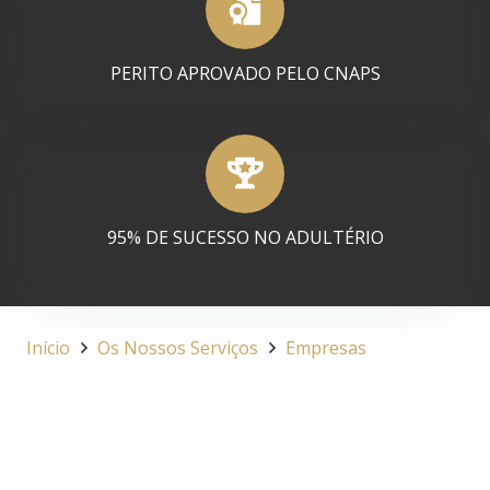
PERITO APROVADO PELO CNAPS
95% DE SUCESSO NO ADULTÉRIO
Início
Os Nossos Serviços
Empresas