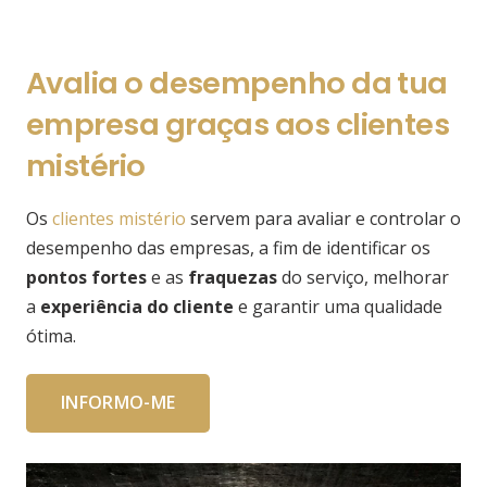
Avalia o desempenho da tua
empresa graças aos clientes
mistério
Os
clientes mistério
servem para avaliar e controlar o
desempenho das empresas, a fim de identificar os
pontos fortes
e as
fraquezas
do serviço, melhorar
a
experiência do cliente
e garantir uma qualidade
ótima.
INFORMO-ME