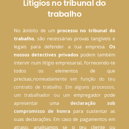
Litígios no tribunal do
trabalho
No âmbito de um
processo no tribunal do
trabalho
, são necessárias provas tangíveis e
legais para defender a tua empresa.
Os
nossos detectives privados
podem também
intervir num litígio empresarial, fornecendo-te
todos os elementos de que
precisas,
nomeadamente em função do teu
contrato de trabalho
. Em alguns processos,
um trabalhador ou um
empregador pode
apresentar uma
declaração sob
compromisso de honra
para sustentar as
suas declarações. Em caso de pagamentos em
atraso, analisamos se o teu cliente ou