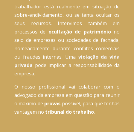
trabalhador está realmente em situação de
sobre-endividamento
, ou se tenta ocultar os
seus recursos. Intervimos também em
processos de
ocultação de património
no
seio de empresas ou sociedades de fachada,
nomeadamente durante conflitos comerciais
ou fraudes internas. Uma
violação da vida
privada
pode implicar a responsabilidade da
empresa.
O nosso profissional vai colaborar com o
advogado da empresa em questão para reunir
o máximo de
provas
possível, para que tenhas
vantagem no
tribunal do trabalho
.