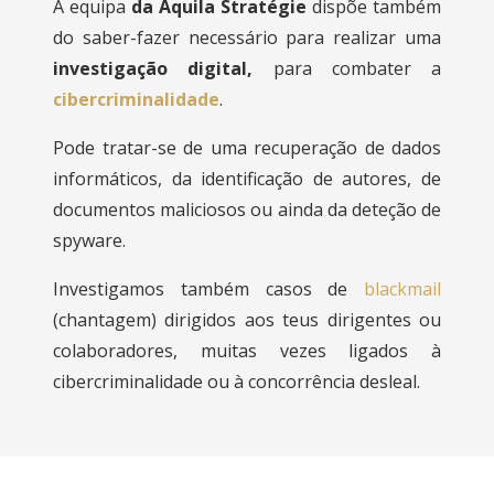
A equipa
da Aquila Stratégie
dispõe também
do saber-fazer necessário para realizar uma
investigação digital,
para combater a
cibercriminalidade
.
Pode tratar-se de uma recuperação de dados
informáticos, da identificação de autores, de
documentos maliciosos ou ainda da deteção de
spyware.
Investigamos também casos de
blackmail
(chantagem) dirigidos aos teus dirigentes ou
colaboradores, muitas vezes ligados à
cibercriminalidade ou à concorrência desleal.