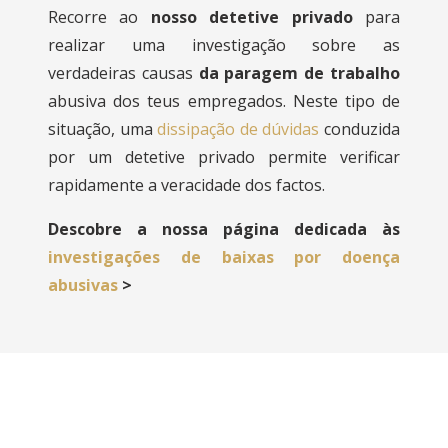
Recorre ao
nosso detetive privado
para
realizar uma investigação sobre as
verdadeiras causas
da paragem de trabalho
abusiva dos teus empregados. Neste tipo de
situação, uma
dissipação de dúvidas
conduzida
por um detetive privado permite verificar
rapidamente a veracidade dos factos.
Descobre a nossa página dedicada às
investigações de baixas por doença
abusivas
>