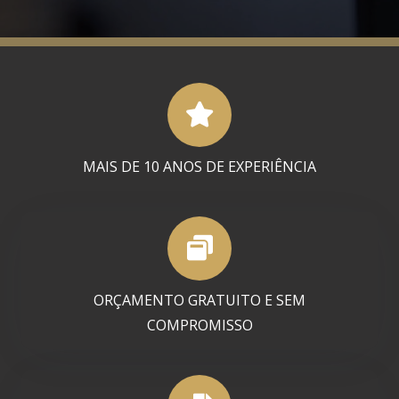
MAIS DE 10 ANOS DE EXPERIÊNCIA
ORÇAMENTO GRATUITO E SEM
COMPROMISSO