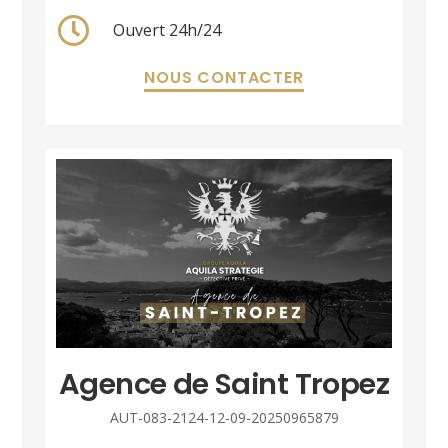
Ouvert 24h/24
NOUS CONTACTER
Agence de Saint Tropez
AUT-083-2124-12-09-20250965879