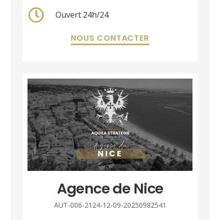
Ouvert 24h/24
NOUS CONTACTER
Agence de Nice
AUT-006-2124-12-09-20250982541