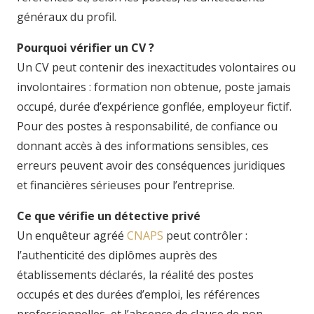
généraux du profil.
Pourquoi vérifier un CV ?
Un CV peut contenir des inexactitudes volontaires ou
involontaires : formation non obtenue, poste jamais
occupé, durée d’expérience gonflée, employeur fictif.
Pour des postes à responsabilité, de confiance ou
donnant accès à des informations sensibles, ces
erreurs peuvent avoir des conséquences juridiques
et financières sérieuses pour l’entreprise.
Ce que vérifie un détective privé
Un enquêteur agréé
CNAPS
peut contrôler :
l’authenticité des diplômes auprès des
établissements déclarés, la réalité des postes
occupés et des durées d’emploi, les références