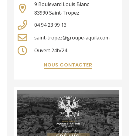
9 Boulevard Louis Blanc
83990 Saint-Tropez
04 94 23 99 13
saint-tropez@groupe-aquila.com
Ouvert 24h/24
NOUS CONTACTER