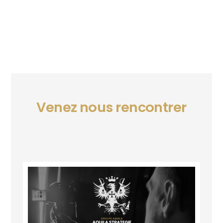
Venez nous rencontrer