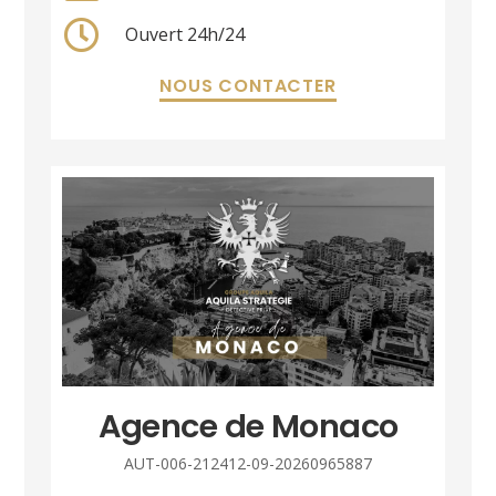
Ouvert 24h/24
NOUS CONTACTER
Agence de Monaco
AUT-006-212412-09-20260965887