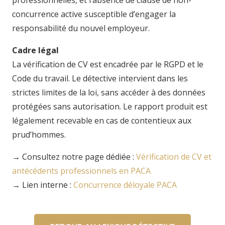
professionnelles, et l’absence de clause de non-
concurrence active susceptible d’engager la
responsabilité du nouvel employeur.
Cadre légal
La vérification de CV est encadrée par le RGPD et le
Code du travail. Le détective intervient dans les
strictes limites de la loi, sans accéder à des données
protégées sans autorisation. Le rapport produit est
légalement recevable en cas de contentieux aux
prud’hommes.
→
Consultez notre page dédiée :
Vérification de CV et
antécédents professionnels en PACA
→
Lien interne :
Concurrence déloyale PACA