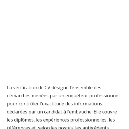
La vérification de CV désigne l’ensemble des
démarches menées par un enquêteur professionnel
pour contrôler l’exactitude des informations
déclarées par un candidat à l’embauche. Elle couvre
les diplômes, les expériences professionnelles, les
références et, selon les postes, les antécédents