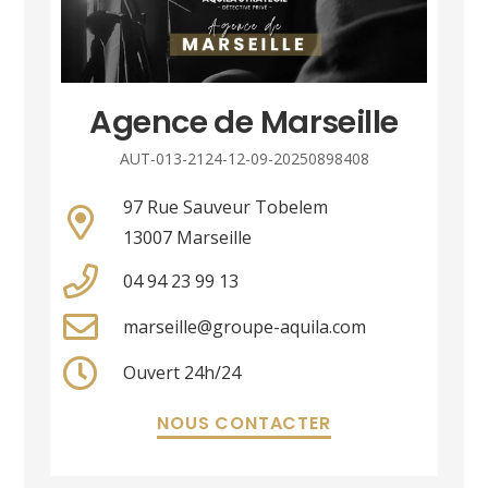
Agence de Marseille
AUT-013-2124-12-09-20250898408
97 Rue Sauveur Tobelem
13007 Marseille
04 94 23 99 13
marseille@groupe-aquila.com
Ouvert 24h/24
NOUS CONTACTER