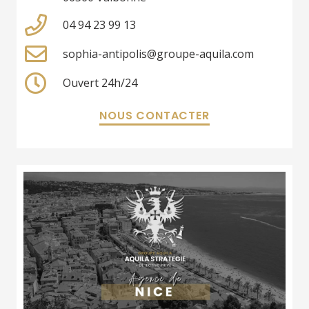
04 94 23 99 13
sophia-antipolis@groupe-aquila.com
Ouvert 24h/24
NOUS CONTACTER