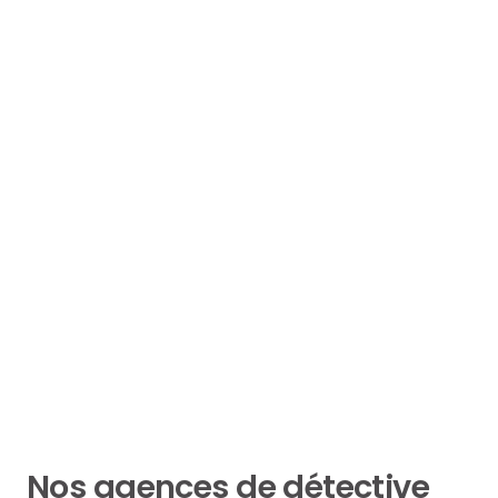
Nos agences de détective