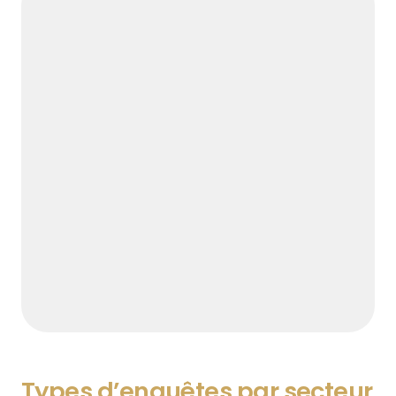
Types d’enquêtes par secteur