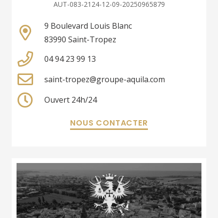
AUT-083-2124-12-09-20250965879
9 Boulevard Louis Blanc
83990 Saint-Tropez
04 94 23 99 13
saint-tropez@groupe-aquila.com
Ouvert 24h/24
NOUS CONTACTER