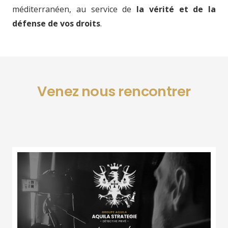
méditerranéen, au service de
la vérité et de la
défense de vos droits
.
Venez nous rencontrer