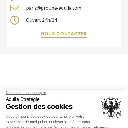
paris@groupe-aquila.com
Ouvert 24h/24
NOUS CONTACTER