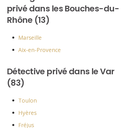
privé dans les Bouches-du-
Rhône (13)
Marseille
Aix-en-Provence
Détective privé dans le Var
(83)
Toulon
Hyères
Fréjus