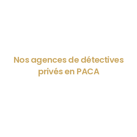
Nos agences de détectives
privés en PACA