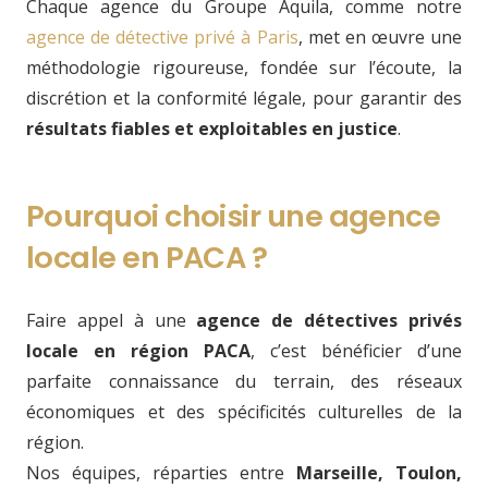
Chaque agence du Groupe Aquila, comme notre
agence de détective privé à Paris
, met en œuvre une
méthodologie rigoureuse, fondée sur l’écoute, la
discrétion et la conformité légale, pour garantir des
résultats fiables et exploitables en justice
.
Pourquoi choisir une agence
locale en PACA ?
Faire appel à une
agence de détectives privés
locale en région PACA
, c’est bénéficier d’une
parfaite connaissance du terrain, des réseaux
économiques et des spécificités culturelles de la
région.
Nos équipes, réparties entre
Marseille, Toulon,