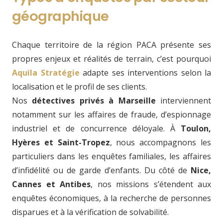
géographique
Chaque territoire de la région PACA présente ses
propres enjeux et réalités de terrain, c’est pourquoi
Aquila Stratégie
adapte ses interventions selon la
localisation et le profil de ses clients.
Nos
détectives privés à Marseille
interviennent
notamment sur les affaires de fraude, d’espionnage
industriel et de concurrence déloyale. À
Toulon,
Hyères et Saint-Tropez
, nous accompagnons les
particuliers dans les enquêtes familiales, les affaires
d’infidélité ou de garde d’enfants. Du côté de
Nice,
Cannes et Antibes
, nos missions s’étendent aux
enquêtes économiques, à la recherche de personnes
disparues et à la vérification de solvabilité.