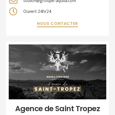
toulon@groupe-aquila.com
Ouvert 24h/24
NOUS CONTACTER
Agence de Saint Tropez