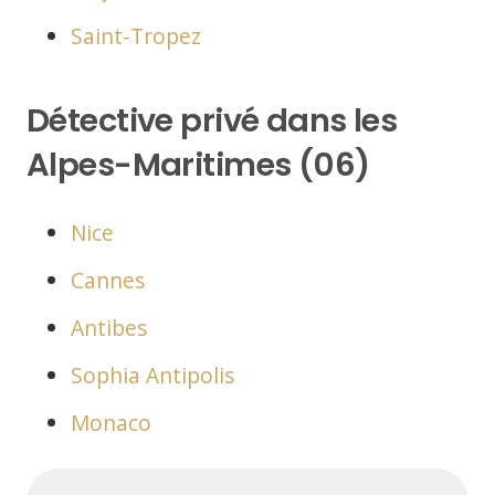
Saint-Tropez
Détective privé dans les
Alpes-Maritimes (06)
Nice
Cannes
Antibes
Sophia Antipolis
Monaco