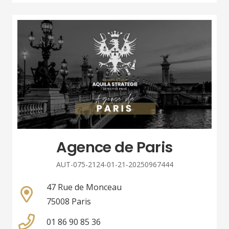
Agence de Paris
AUT-075-2124-01-21-20250967444
47 Rue de Monceau
75008 Paris
01 86 90 85 36