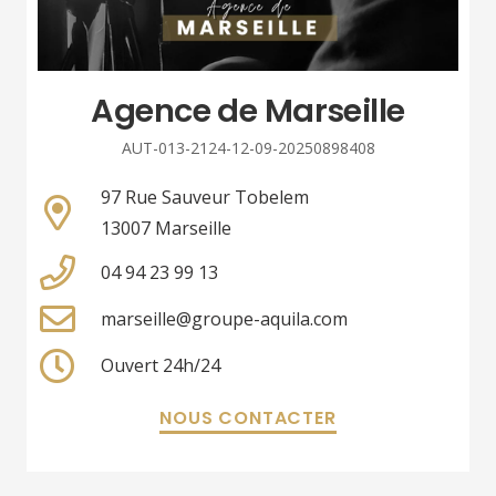
Agence de Marseille
AUT-013-2124-12-09-20250898408
97 Rue Sauveur Tobelem
13007 Marseille
04 94 23 99 13
marseille@groupe-aquila.com
Ouvert 24h/24
NOUS CONTACTER