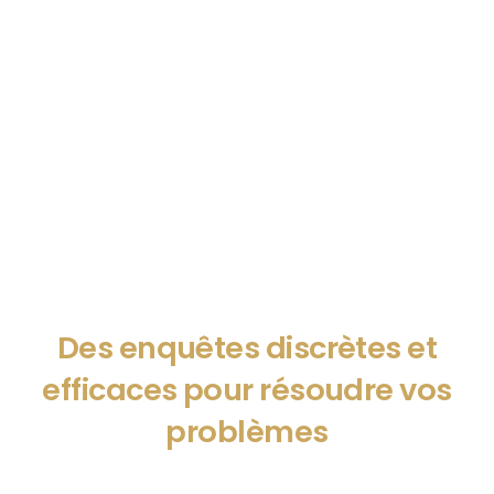
Des enquêtes discrètes et
efficaces pour résoudre vos
problèmes