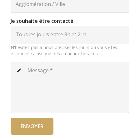
Je souhaite être contacté
N'hésitez pas à nous préciser les jours où vous êtes
disponible ainsi que des créneaux horaires.
create
ENVOYER