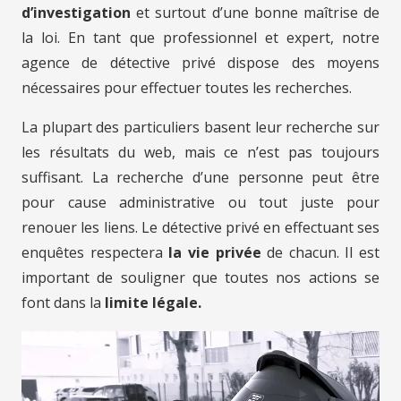
d’investigation
et surtout d’une bonne maîtrise de
la loi. En tant que professionnel et expert, notre
agence de détective privé dispose des moyens
nécessaires pour effectuer toutes les recherches.
La plupart des particuliers basent leur recherche sur
les résultats du web, mais ce n’est pas toujours
suffisant. La recherche d’une personne peut être
pour cause administrative ou tout juste pour
renouer les liens. Le détective privé en effectuant ses
enquêtes respectera
la vie privée
de chacun. Il est
important de souligner que toutes nos actions se
font dans la
limite légale.