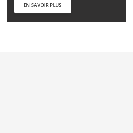
EN SAVOIR PLUS