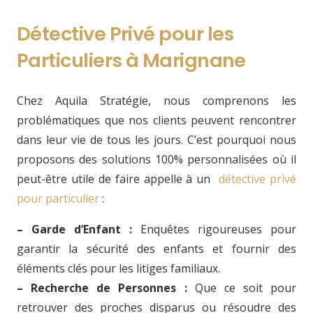
Détective Privé pour les
Particuliers à Marignane
Chez Aquila Stratégie, nous comprenons les
problématiques que nos clients peuvent rencontrer
dans leur vie de tous les jours. C’est pourquoi nous
proposons des solutions 100% personnalisées où il
peut-être utile de faire appelle à un
détective privé
pour particulier
:
– Garde d’Enfant :
Enquêtes rigoureuses pour
garantir la sécurité des enfants et fournir des
éléments clés pour les litiges familiaux.
– Recherche de Personnes :
Que ce soit pour
retrouver des proches disparus ou résoudre des