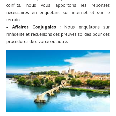
conflits, nous vous apportons les réponses
nécessaires en enquêtant sur internet et sur le
terrain.
– Affaires Conjugales :
Nous enquêtons sur
l’infidélité et recueillons des preuves solides pour des
procédures de divorce ou autre.