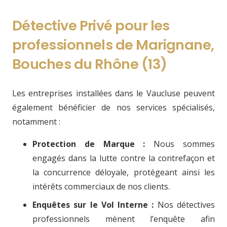
Détective Privé pour les
professionnels de
Marignane,
Bouches du Rhône (13)
Les entreprises installées dans le Vaucluse peuvent
également bénéficier de nos services spécialisés,
notamment :
Protection de Marque :
Nous sommes
engagés dans la lutte contre la contrefaçon et
la concurrence déloyale, protégeant ainsi les
intérêts commerciaux de nos clients.
Enquêtes sur le Vol Interne :
Nos détectives
professionnels mènent l’enquête afin