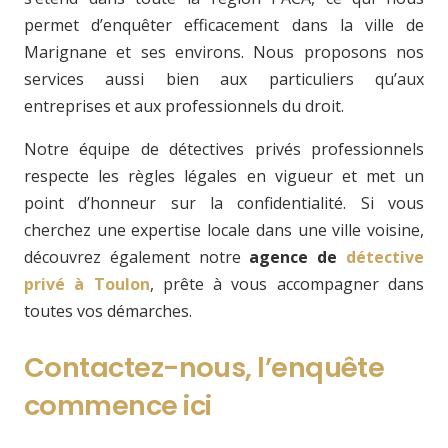
permet d’enquêter efficacement dans la ville de
Marignane et ses environs. Nous proposons nos
services aussi bien aux particuliers qu’aux
entreprises et aux professionnels du droit.
Notre équipe de détectives privés professionnels
respecte les règles légales en vigueur et met un
point d’honneur sur la confidentialité. Si vous
cherchez une expertise locale dans une ville voisine,
découvrez également notre
agence de
détective
privé à Toulon
, prête à vous accompagner dans
toutes vos démarches.
Contactez-nous, l’enquête
commence ici