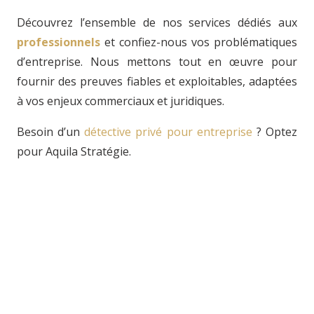
Découvrez l’ensemble de nos services dédiés aux
professionnels
et confiez-nous vos problématiques
d’entreprise. Nous mettons tout en œuvre pour
fournir des preuves fiables et exploitables, adaptées
à vos enjeux commerciaux et juridiques.
Besoin d’un
détective privé pour entreprise
? Optez
pour Aquila Stratégie.