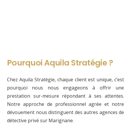
Pourquoi Aquila Stratégie ?
Chez Aquila Stratégie, chaque client est unique, c’est
pourquoi nous nous engageons à offrir une
prestation sur-mesure répondant à ses attentes.
Notre approche de professionnel agrée et notre
dévouement nous distinguent des autres agences de
détective privé sur Marignane.