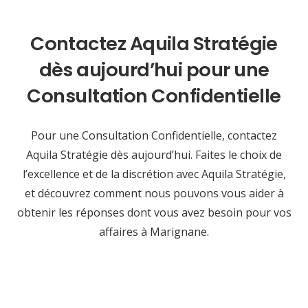
Contactez Aquila Stratégie
dès aujourd’hui pour une
Consultation Confidentielle
Pour une Consultation Confidentielle, contactez
Aquila Stratégie dès aujourd’hui. Faites le choix de
l’excellence et de la discrétion avec Aquila Stratégie,
et découvrez comment nous pouvons vous aider à
obtenir les réponses dont vous avez besoin pour vos
affaires à Marignane.