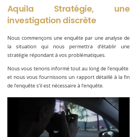
Aquila Stratégie, une
investigation discrète
Nous commençons une enquête par une analyse de
la situation qui nous permettra d’établir une
stratégie répondant à vos problématiques.
Nous vous tenons informé tout au long de l’enquête
et nous vous fournissons un rapport détaillé à la fin
de l’enquête s’il est nécessaire à l’enquête.