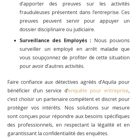
d’apporter des preuves sur les activités
frauduleuses présentent dans l’entreprise. Ces
preuves peuvent servir pour appuyer un
dossier disciplinaire ou judiciaire.
Surveillance des Employés :
Nous pouvons
surveiller un employé en arrêt maladie que
vous soupçonnez de profiter de cette situation
pour avoir d’autres activités.
Faire confiance aux détectives agréés d’Aquila pour
bénéficier d’un service d’
enquête pour entreprise
,
c’est choisir un partenaire compétent et discret pour
protéger vos intérêts. Nos solutions sur mesure
sont conçues pour répondre aux besoins spécifiques
des professionnels, en respectant la légalité et en
garantissant la confidentialité des enquêtes.