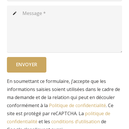
create
ENVOYER
En soumettant ce formulaire, j’accepte que les
informations saisies soient utilisées dans le cadre de
ma demande et de la relation qui peut en découler
conformément à la
Politique de confidentialité
. Ce
site est protégé par reCAPTCHA. La
politique de
confidentialité
et
les
conditions d’utilisation
de