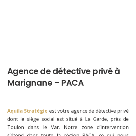
Agence de détective privé à
Marignane – PACA
Aquila Stratégie
est votre agence de détective privé
dont le siège social est situé à La Garde, près de
Toulon dans le Var. Notre zone d’intervention
s’étend dans toute la région PACA, ce qui nous