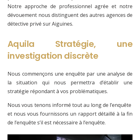
Notre approche de professionnel agrée et notre
dévouement nous distinguent des autres agences de
détective privé sur Aiguines.
Aquila Stratégie, une
investigation discrète
Nous commençons une enquête par une analyse de
la situation qui nous permettra d’établir une
stratégie répondant à vos problématiques.
Nous vous tenons informé tout au long de l’enquête
et nous vous fournissons un rapport détaillé à la fin
de l’enquête s’il est nécessaire à l’enquête.