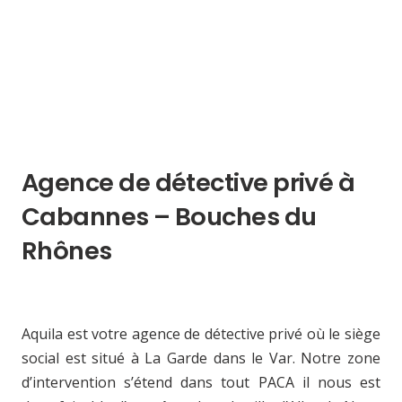
Agence de détective privé à
Cabannes – Bouches du
Rhônes
Aquila est votre agence de détective privé où le siège
social est situé à La Garde dans le Var. Notre zone
d’intervention s’étend dans tout PACA il nous est