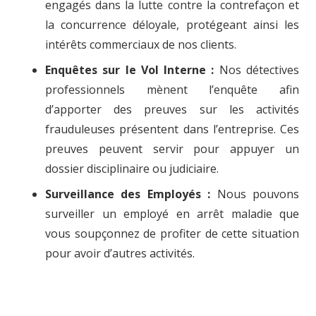
engagés dans la lutte contre la contrefaçon et
la concurrence déloyale, protégeant ainsi les
intérêts commerciaux de nos clients.
Enquêtes sur le Vol Interne :
Nos détectives
professionnels mènent l’enquête afin
d’apporter des preuves sur les activités
frauduleuses présentent dans l’entreprise. Ces
preuves peuvent servir pour appuyer un
dossier disciplinaire ou judiciaire.
Surveillance des Employés :
Nous pouvons
surveiller un employé en arrêt maladie que
vous soupçonnez de profiter de cette situation
pour avoir d’autres activités.