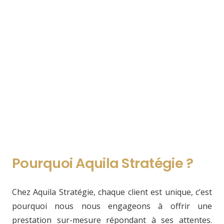
Pourquoi Aquila Stratégie ?
Chez Aquila Stratégie, chaque client est unique, c’est
pourquoi nous nous engageons à offrir une
prestation sur-mesure répondant à ses attentes.