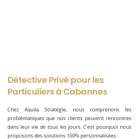
Détective Privé pour les
Particuliers à Cabannes
Chez Aquila Stratégie, nous comprenons les
problématiques que nos clients peuvent rencontrés
dans leur vie de tous les jours. C’est pourquoi nous
proposons des solutions 100% personnalisées :