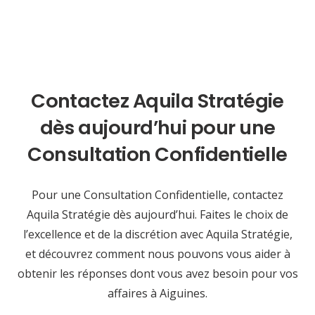
Contactez Aquila Stratégie
dès aujourd’hui pour une
Consultation Confidentielle
Pour une Consultation Confidentielle, contactez
Aquila Stratégie dès aujourd’hui. Faites le choix de
l’excellence et de la discrétion avec Aquila Stratégie,
et découvrez comment nous pouvons vous aider à
obtenir les réponses dont vous avez besoin pour vos
affaires à Aiguines.