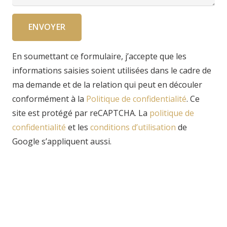
ENVOYER
En soumettant ce formulaire, j’accepte que les
informations saisies soient utilisées dans le cadre de
ma demande et de la relation qui peut en découler
conformément à la
Politique de confidentialité
. Ce
site est protégé par reCAPTCHA. La
politique de
confidentialité
et
les
conditions d’utilisation
de
Google s’appliquent aussi.