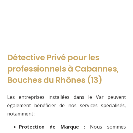
Détective Privé pour les
professionnels à Cabannes
,
Bouches du Rhônes (13)
Les entreprises installées dans le Var peuvent
également bénéficier de nos services spécialisés,
notamment :
Protection de Marque :
Nous sommes