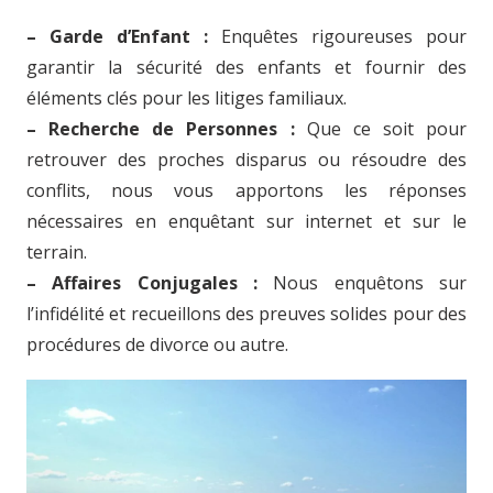
– Garde d’Enfant :
Enquêtes rigoureuses pour
garantir la sécurité des enfants et fournir des
éléments clés pour les litiges familiaux.
– Recherche de Personnes :
Que ce soit pour
retrouver des proches disparus ou résoudre des
conflits, nous vous apportons les réponses
nécessaires en enquêtant sur internet et sur le
terrain.
– Affaires Conjugales :
Nous enquêtons sur
l’infidélité et recueillons des preuves solides pour des
procédures de divorce ou autre.