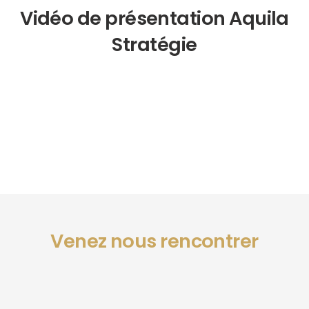
Vidéo de présentation Aquila
Stratégie
Venez nous rencontrer