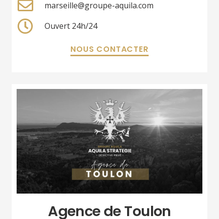
marseille@groupe-aquila.com
Ouvert 24h/24
NOUS CONTACTER
Agence de Toulon