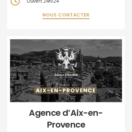
Ouvert 24h/24
NOUS CONTACTER
Agence d’Aix-en-
Provence