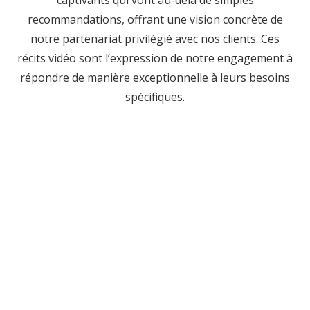
captivants qui vont au-delà de simples
recommandations, offrant une vision concrète de
notre partenariat privilégié avec nos clients. Ces
récits vidéo sont l’expression de notre engagement à
répondre de manière exceptionnelle à leurs besoins
spécifiques.