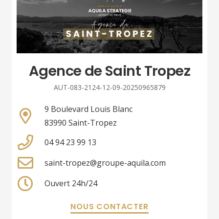
Agence de Saint Tropez
AUT-083-2124-12-09-20250965879
9 Boulevard Louis Blanc
83990 Saint-Tropez
04 94 23 99 13
saint-tropez@groupe-aquila.com
Ouvert 24h/24
NOUS CONTACTER