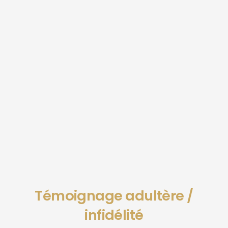
Témoignage adultère /
infidélité