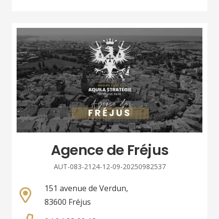
Agence de Fréjus
AUT-083-2124-12-09-20250982537
151 avenue de Verdun,
83600 Fréjus