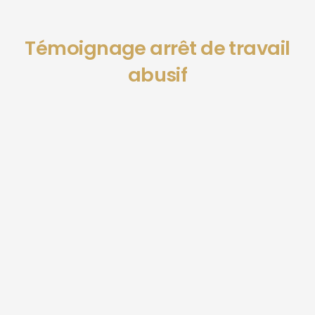
Témoignage arrêt de travail
abusif