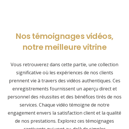
Nos témoignages vidéos,
notre meilleure vitrine
Vous retrouverez dans cette partie, une collection
significative où les expériences de nos clients
prennent vie à travers des vidéos authentiques. Ces
enregistrements fournissent un aperçu direct et
personnel des réussites et des bénéfices tirés de nos
services. Chaque vidéo témoigne de notre
engagement envers la satisfaction client et la qualité
de nos prestations. Explorez ces témoignages