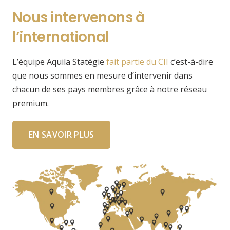
Nous intervenons à
l’international
L’équipe Aquila Statégie
fait partie du CII
c’est-à-dire
que nous sommes en mesure d’intervenir dans
chacun de ses pays membres grâce à notre réseau
premium.
EN SAVOIR PLUS