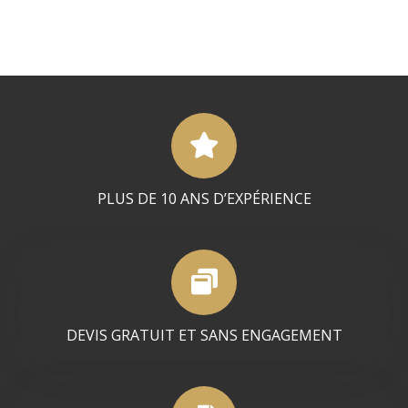
PLUS DE 10 ANS D’EXPÉRIENCE
DEVIS GRATUIT ET SANS ENGAGEMENT