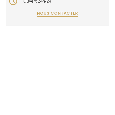
Ouvert 24h/24
NOUS CONTACTER