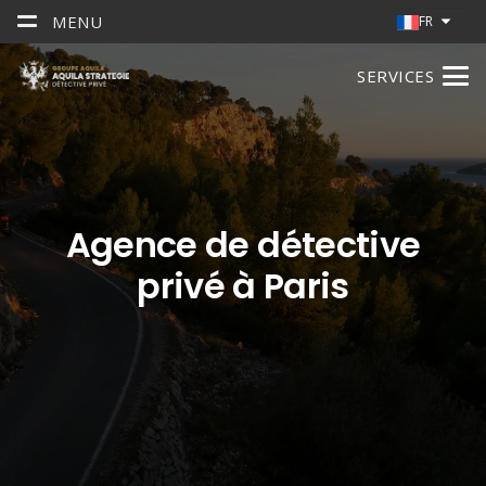
MENU
FR
SERVICES
Agence de détective
privé à Paris