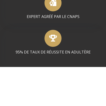
EXPERT AGRÉÉ PAR LE CNAPS
95% DE TAUX DE RÉUSSITE EN ADULTÈRE