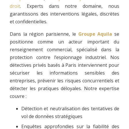
droit
. Experts dans notre domaine, nous
garantissons des interventions légales, discrètes
et confidentielles.
Dans la région parisienne, le
Groupe Aquila
se
positionne comme un acteur important du
renseignement commercial, spécialisé dans la
protection contre l’espionnage industriel. Nos
détectives privés basés à Paris interviennent pour
sécuriser les informations sensibles des
entreprises, prévenir les risques concurrentiels et
détecter les pratiques déloyales. Notre expertise
couvre :
Détection et neutralisation des tentatives de
vol de données stratégiques
Enquêtes approfondies sur la fiabilité des