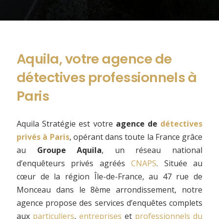
Aquila, votre agence de
détectives professionnels à
Paris
Aquila Stratégie est votre
agence de
détectives
privés à Paris
, opérant dans toute la France grâce
au
Groupe Aquila
, un réseau national
d’enquêteurs privés agréés
CNAPS
. Située au
cœur de la région Île-de-France, au 47 rue de
Monceau dans le 8ème arrondissement, notre
agence propose des services d’enquêtes complets
aux
particuliers
,
entreprises
et
professionnels du