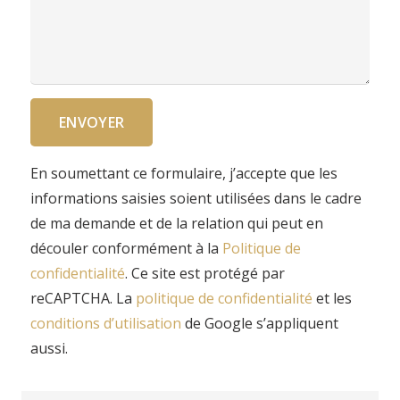
ENVOYER
En soumettant ce formulaire, j’accepte que les
informations saisies soient utilisées dans le cadre
de ma demande et de la relation qui peut en
découler conformément à la
Politique de
confidentialité
. Ce site est protégé par
reCAPTCHA. La
politique de confidentialité
et
les
conditions d’utilisation
de Google s’appliquent
aussi.