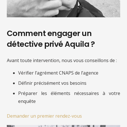
Comment engager un
détective privé Aquila ?
Avant toute intervention, nous vous conseillons de :
Vérifier l’agrément CNAPS de l’agence
Définir précisément vos besoins
Préparer les éléments nécessaires à votre
enquête
Demander un premier rendez-vous