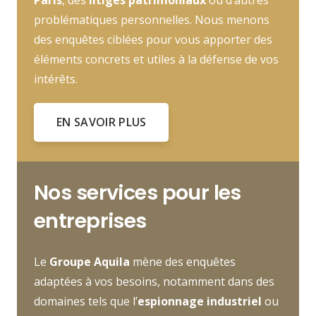
problématiques personnelles. Nous menons
des enquêtes ciblées pour vous apporter des
éléments concrets et utiles à la défense de vos
intérêts.
EN SAVOIR PLUS
Nos services pour les
entreprises
Le
Groupe Aquila
mène des enquêtes
adaptées à vos besoins, notamment dans des
domaines tels que l’
espionnage industriel
ou