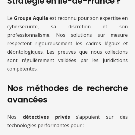
Stratégie en Île-de-France ?
Le
Groupe Aquila
est reconnu pour son expertise en
cybersécurité, sa discrétion et son
professionnalisme. Nos solutions sur mesure
respectent rigoureusement les cadres légaux et
déontologiques. Les preuves que nous collectons
sont régulièrement validées par les juridictions
compétentes.
Nos méthodes de recherche
avancées
Nos
détectives privés
s’appuient sur des
technologies performantes pour :