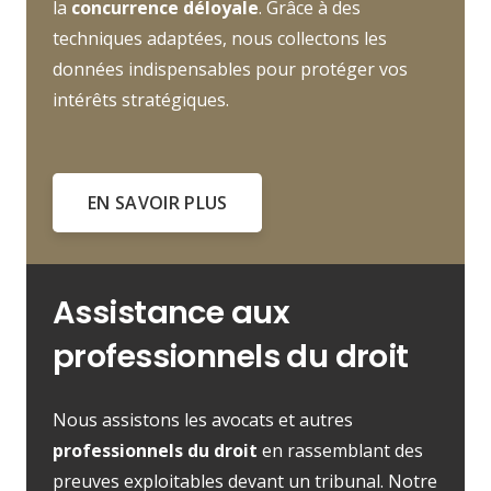
la
concurrence déloyale
. Grâce à des
techniques adaptées, nous collectons les
données indispensables pour protéger vos
intérêts stratégiques.
EN SAVOIR PLUS
Assistance aux
professionnels du droit
Nous assistons les avocats et autres
professionnels du droit
en rassemblant des
preuves exploitables devant un tribunal. Notre