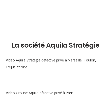
La société Aquila Stratégie
Vidéo Aquila Stratégie détective privé à Marseille, Toulon,
Fréjus et Nice
Vidéo Groupe Aquila détective privé à Paris