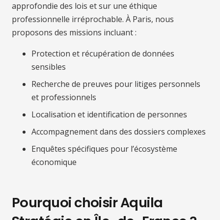
approfondie des lois et sur une éthique
professionnelle irréprochable. À Paris, nous
proposons des missions incluant :
Protection et récupération de données
sensibles
Recherche de preuves pour litiges personnels
et professionnels
Localisation et identification de personnes
Accompagnement dans des dossiers complexes
Enquêtes spécifiques pour l’écosystème
économique
Pourquoi choisir Aquila