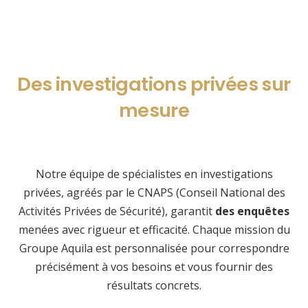
Des investigations privées sur
mesure
Notre équipe de spécialistes en investigations
privées, agréés par le CNAPS (Conseil National des
Activités Privées de Sécurité), garantit
des enquêtes
menées avec rigueur et efficacité. Chaque mission du
Groupe Aquila est personnalisée pour correspondre
précisément à vos besoins et vous fournir des
résultats concrets.