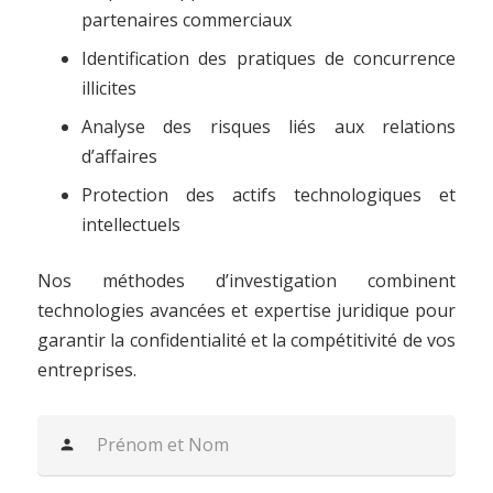
partenaires commerciaux
Identification des pratiques de concurrence
illicites
Analyse des risques liés aux relations
d’affaires
Protection des actifs technologiques et
intellectuels
Nos méthodes d’investigation combinent
technologies avancées et expertise juridique pour
garantir la confidentialité et la compétitivité de vos
entreprises.
person