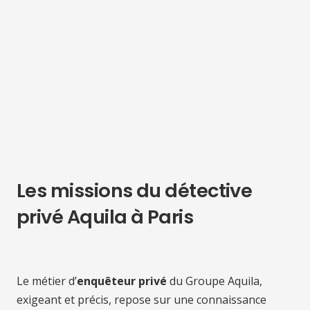
Les missions du détective
privé Aquila à Paris
Le métier d’
enquêteur privé
du Groupe Aquila,
exigeant et précis, repose sur une connaissance