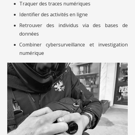
Traquer des traces numériques
Identifier des activités en ligne
Retrouver des individus via des bases de
données
Combiner cybersurveillance et investigation
numérique