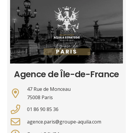
Agence de Île-de-France
47 Rue de Monceau
75008 Paris
01 86 90 85 36
agence.paris@groupe-aquila.com