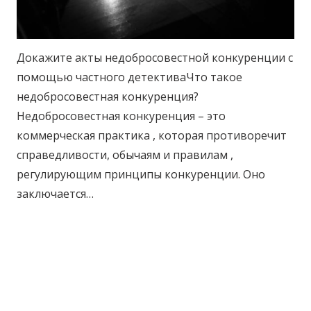
Докажите акты недобросовестной конкуренции с
помощью частного детективаЧто такое
недобросовестная конкуренция?
Недобросовестная конкуренция – это
коммерческая практика , которая противоречит
справедливости, обычаям и правилам ,
регулирующим принципы конкуренции. Оно
заключается…