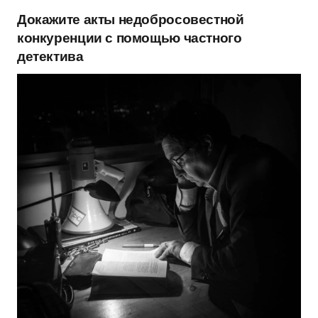
Докажите акты недобросовестной
конкуренции с помощью частного
детектива