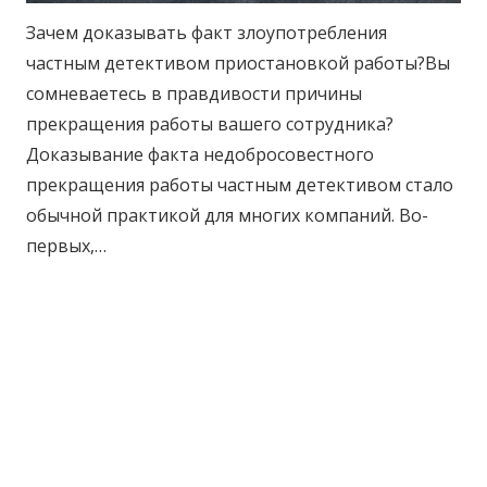
Зачем доказывать факт злоупотребления
частным детективом приостановкой работы?Вы
сомневаетесь в правдивости причины
прекращения работы вашего сотрудника?
Доказывание факта недобросовестного
прекращения работы частным детективом стало
обычной практикой для многих компаний. Во-
первых,…