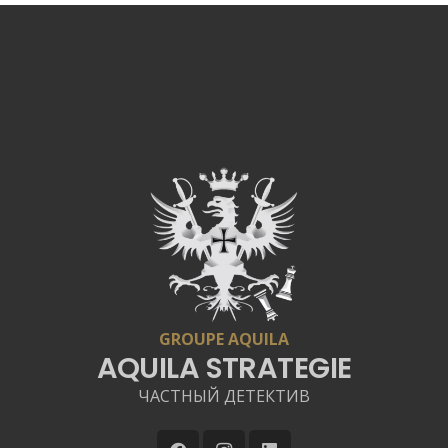
GROUPE AQUILA
AQUILA STRATEGIE
ЧАСТНЫЙ ДЕТЕКТИВ