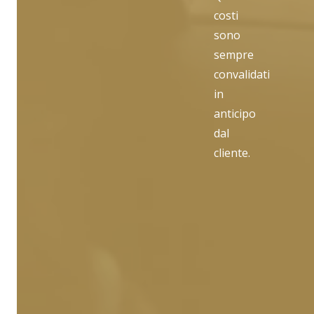
costi
sono
sempre
convalidati
in
anticipo
dal
cliente.