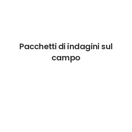
Pacchetti di indagini sul
campo