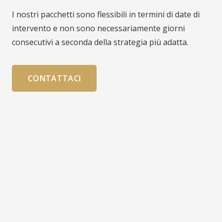
I nostri pacchetti sono flessibili in termini di date di
intervento e non sono necessariamente giorni
consecutivi a seconda della strategia più adatta.
CONTATTACI