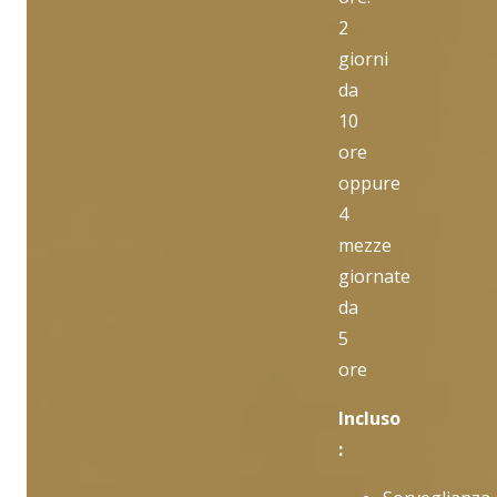
2
giorni
da
10
ore
oppure
4
mezze
giornate
da
5
ore
Incluso
: