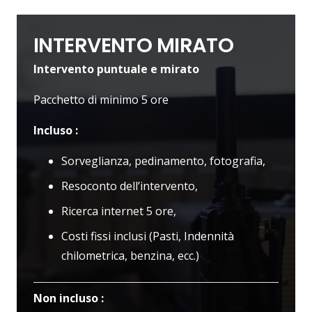
INTERVENTO MIRATO
Intervento puntuale e mirato
Pacchetto di minimo 5 ore
Incluso :
Sorveglianza, pedinamento, fotografia,
Resoconto dell’intervento,
Ricerca internet 5 ore,
Costi fissi inclusi (Pasti, Indennità
chilometrica, benzina, ecc.)
Non incluso :