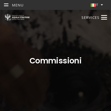
MENU
IT
SERVICES
Commissioni