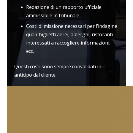
Redazione di un rapporto ufficiale
ammissibile in tribunale
Costi di missione necessari per l’indagine
quali: biglietti aerei, alberghi, ristoranti
interessati a raccogliere informazioni,
ecc.
Questi costi sono sempre convalidati in
anticipo dal cliente.