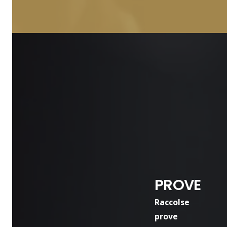
PROVE
Raccolse
prove