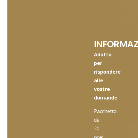
INFORMAZ
Adatto
per
rispondere
alle
vostre
domande
Pacchetto
da
20
ore: