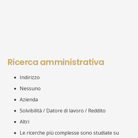
Ricerca
amministrativa
Indirizzo
Nessuno
Azienda
Solvibilità / Datore di lavoro / Reddito
Altri
Le ricerche più complesse sono studiate su