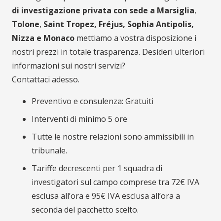
di investigazione privata con sede a Marsiglia
,
Tolone
,
Saint Tropez,
Fréjus, Sophia Antipolis,
Nizza e Monaco
mettiamo a vostra disposizione i
nostri prezzi in totale trasparenza. Desideri ulteriori
informazioni sui nostri servizi?
Contattaci adesso.
Preventivo e consulenza: Gratuiti
Interventi di minimo 5 ore
Tutte le nostre relazioni sono ammissibili in
tribunale.
Tariffe decrescenti per 1 squadra di
investigatori sul campo comprese tra 72€ IVA
esclusa all’ora e 95€ IVA esclusa all’ora a
seconda del pacchetto scelto.