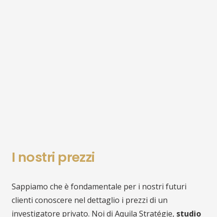
I nostri prezzi
Sappiamo che è fondamentale per i nostri futuri
clienti conoscere nel dettaglio i prezzi di un
investigatore privato. Noi di Aquila Stratégie,
studio