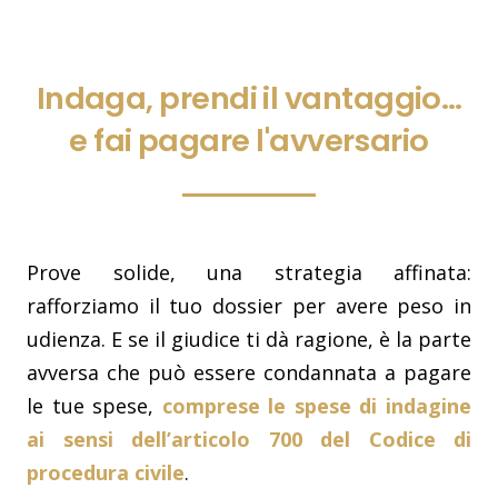
Indaga, prendi il vantaggio…
e fai pagare l'avversario
Prove solide, una strategia affinata:
rafforziamo il tuo dossier per avere peso in
udienza. E se il giudice ti dà ragione, è la parte
avversa che può essere condannata a pagare
le tue spese,
comprese le spese di indagine
ai sensi dell’articolo 700 del Codice di
procedura civile
.