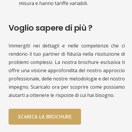
misura e hanno tariffe variabili.
Voglio sapere di più ?
Immergiti nei dettagli e nelle competenze che ci
rendono il tuo partner di fiducia nella risoluzione di
problemi complessi. La nostra brochure esclusiva ti
offre una visione approfondita del nostro approccio
professionale, delle nostre metodologie e del nostro
impegno. Scaricalo ora per scoprire come possiamo
aiutarti a ottenere le risposte di cui hai bisogno.
SCARICA LA BROCHURE