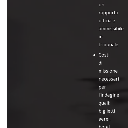
un
rapporto
ufficiale
ammissibile
in
tribunale
Costi
di
missione
necessari
per
l’indagine
quali:
biglietti
aerei,
hotel,