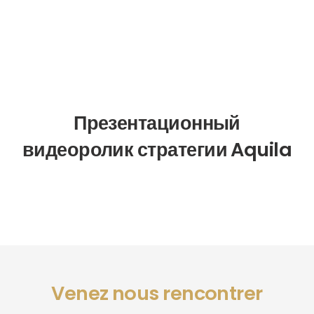
Презентационный
видеоролик стратегии Aquila
Venez nous rencontrer