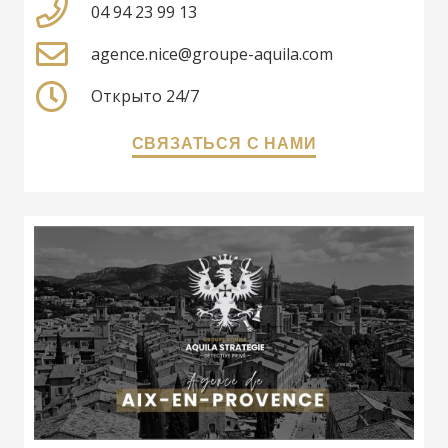
04 94 23 99 13
agence.nice@groupe-aquila.com
Открыто 24/7
СВЯЗАТЬСЯ С НАМИ