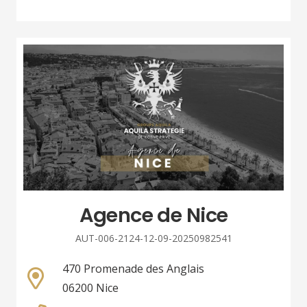
Agence de Nice
AUT-006-2124-12-09-20250982541
470 Promenade des Anglais
06200 Nice