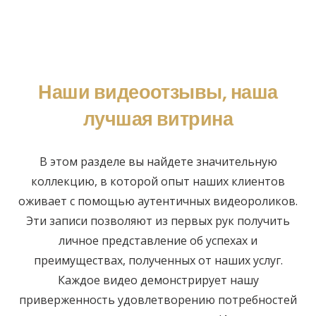
Наши видеоотзывы, наша
лучшая витрина
В этом разделе вы найдете значительную
коллекцию, в которой опыт наших клиентов
оживает с помощью аутентичных видеороликов.
Эти записи позволяют из первых рук получить
личное представление об успехах и
преимуществах, полученных от наших услуг.
Каждое видео демонстрирует нашу
приверженность удовлетворению потребностей