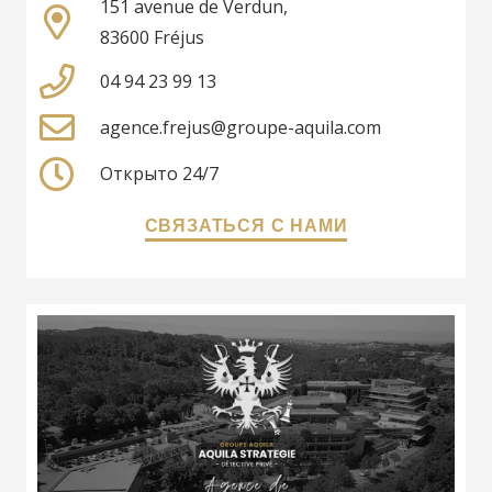
151 avenue de Verdun,
83600 Fréjus
04 94 23 99 13
agence.frejus@groupe-aquila.com
Открыто 24/7
СВЯЗАТЬСЯ С НАМИ