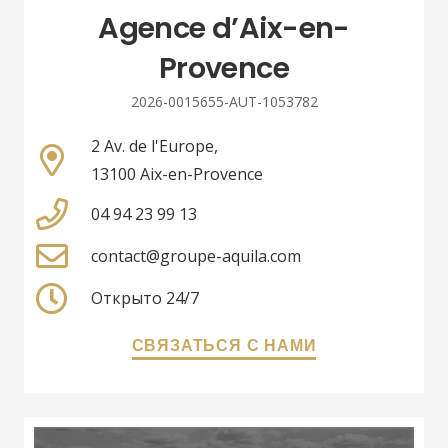
Agence d’Aix-en-
Provence
2026-0015655-AUT-1053782
2 Av. de l'Europe,
13100 Aix-en-Provence
04 94 23 99 13
contact@groupe-aquila.com
Открыто 24/7
СВЯЗАТЬСЯ С НАМИ