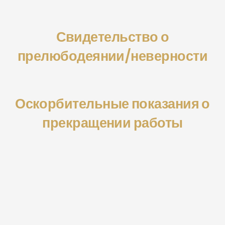
Свидетельство о
прелюбодеянии/неверности
Оскорбительные показания о
прекращении работы