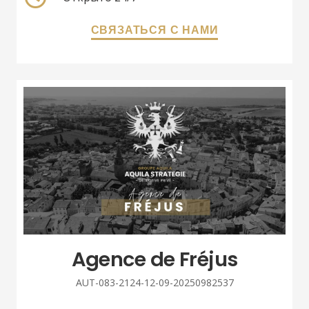
СВЯЗАТЬСЯ С НАМИ
Agence de Fréjus
AUT-083-2124-12-09-20250982537