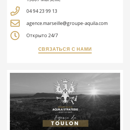
04 94 23 99 13
agence.marseille@groupe-aquila.com
Открыто 24/7
СВЯЗАТЬСЯ С НАМИ