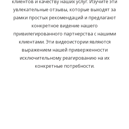
клиентов и качеству наших услуг. Изучите эти
увлекательные отзывы, которые выходят за
рамки простых рекомендаций и предлагают
конкретное видение нашего
привилегированного партнерства с нашими
клиентами. Эти видеоистории являются
выражением нашей приверженности
исключительному реагированию на их
конкретные потребности.