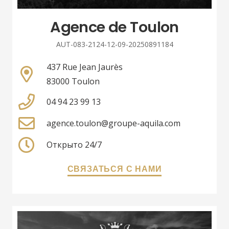
Agence de Toulon
AUT-083-2124-12-09-20250891184
437 Rue Jean Jaurès
83000 Toulon
04 94 23 99 13
agence.toulon@groupe-aquila.com
Открыто 24/7
СВЯЗАТЬСЯ С НАМИ