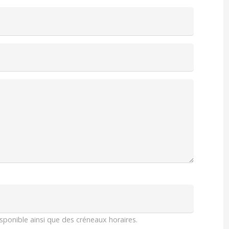
isponible ainsi que des créneaux horaires.