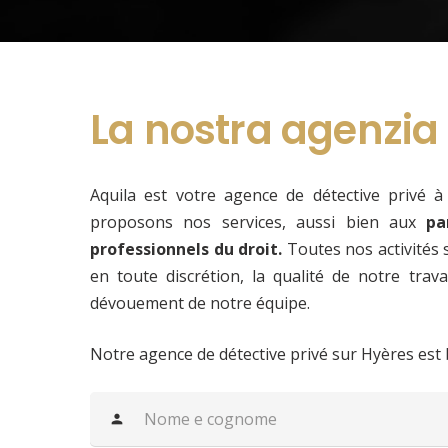
La nostra agenzia
Aquila est votre agence de détective privé
proposons nos services, aussi bien aux
pa
professionnels du droit.
Toutes nos activités 
en toute discrétion, la qualité de notre travai
dévouement de notre équipe.
Notre agence de détective privé sur Hyères est 
person