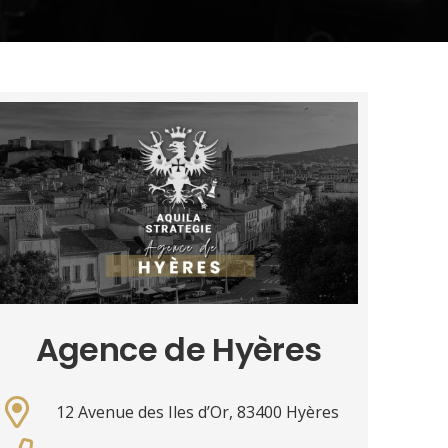
Agence de Hyères
12 Avenue des Iles d’Or, 83400 Hyères