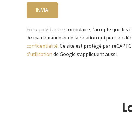
INVIA
En soumettant ce formulaire, j’accepte que les i
de ma demande et de la relation qui peut en d
confidentialité
. Ce site est protégé par reCAPT
d’utilisation
de Google s’appliquent aussi.
L