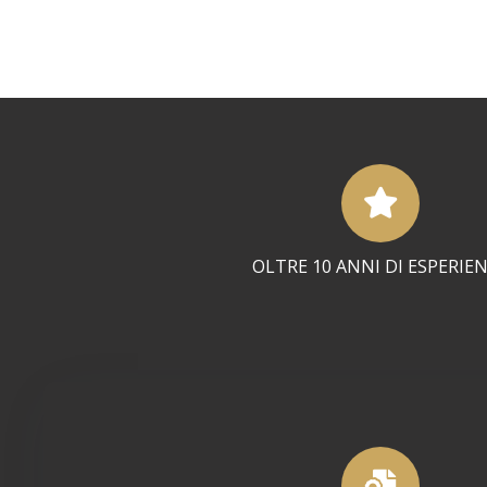
OLTRE 10 ANNI DI ESPERIE