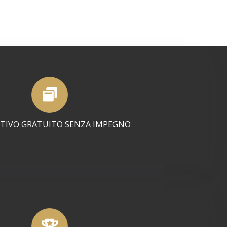
TIVO GRATUITO SENZA IMPEGNO