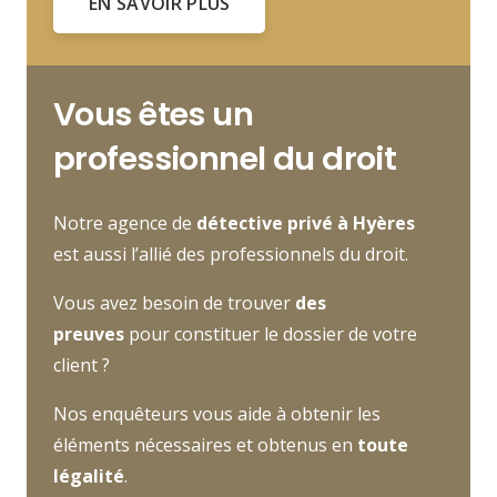
EN SAVOIR PLUS
Vous êtes un
professionnel du droit
Notre agence de
détective privé à Hyères
est aussi l’allié des professionnels du droit.
Vous avez besoin de trouver
des
preuves
pour constituer le dossier de votre
client ?
Nos enquêteurs vous aide à obtenir les
éléments nécessaires et obtenus en
toute
légalité
.