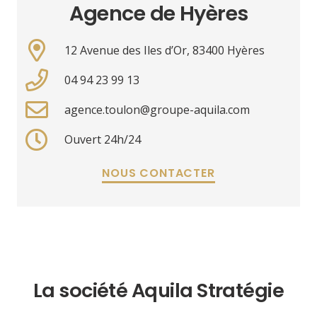
Agence de Hyères
12 Avenue des Iles d’Or, 83400 Hyères
04 94 23 99 13
agence.toulon@groupe-aquila.com
Ouvert 24h/24
NOUS CONTACTER
La société Aquila Stratégie