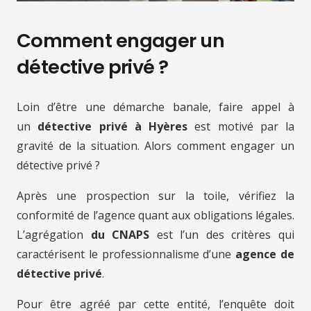
Comment engager un
détective privé ?
Loin d’être une démarche banale, faire appel à
un
détective privé à Hyères
est motivé par la
gravité de la situation. Alors comment engager un
détective privé ?
Après une prospection sur la toile, vérifiez la
conformité de l’agence quant aux obligations légales.
L’agrégation
du CNAPS
est l’un des critères qui
caractérisent le professionnalisme d’une
agence de
détective privé
.
Pour être agréé par cette entité, l’enquête doit