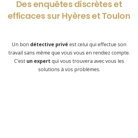
Des enquêtes discrètes et
efficaces sur Hyères et Toulon
Un bon
détective privé
est celui qui effectue son
travail sans même que vous vous en rendiez compte.
C’est
un expert
qui vous trouvera avec vous les
solutions à vos problèmes.