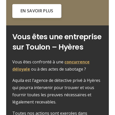
EN SAVOIR PLUS
Vous êtes une entreprise
sur Toulon – Hyères
Vous êtes confronté à une
concurrence
déloyale
ou à des actes de sabotage ?
Aquila est l’agence de détective privé à Hyères
qui pourra intervenir pour trouver et vous
fournir toutes les preuves nécessaires et
légalement recevables.
Toutes nos actions sont exercées dans