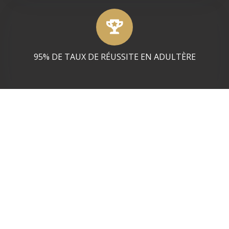
95% DE TAUX DE RÉUSSITE EN ADULTÈRE