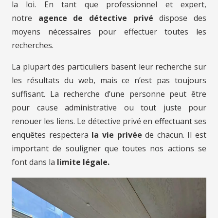
la loi. En tant que professionnel et expert,
notre
agence de détective privé
dispose des
moyens nécessaires pour effectuer toutes les
recherches.
La plupart des particuliers basent leur recherche sur
les résultats du web, mais ce n’est pas toujours
suffisant. La recherche d’une personne peut être
pour cause administrative ou tout juste pour
renouer les liens. Le détective privé en effectuant ses
enquêtes respectera
la vie privée
de chacun. Il est
important de souligner que toutes nos actions se
font dans la
limite légale.