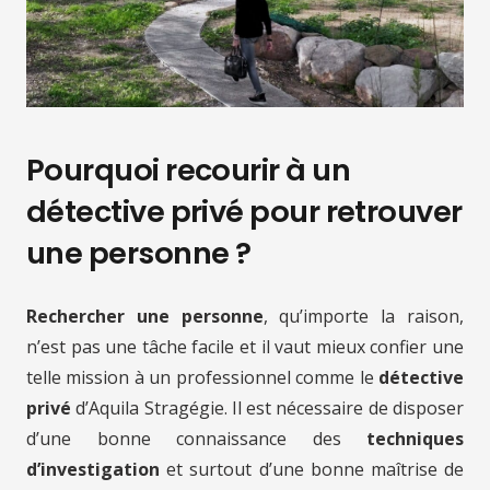
Pourquoi recourir à un
détective privé pour retrouver
une personne ?
Rechercher une personne
, qu’importe la raison,
n’est pas une tâche facile et il vaut mieux confier une
telle mission à un professionnel comme le
détective
privé
d’Aquila Stragégie. Il est nécessaire de disposer
d’une bonne connaissance des
techniques
d’investigation
et surtout d’une bonne maîtrise de