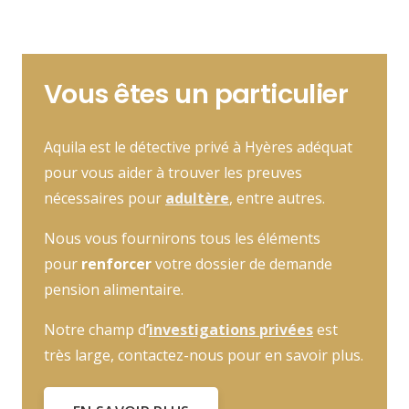
Vous êtes un particulier
Aquila est le détective privé à Hyères adéquat
pour vous aider à trouver les preuves
nécessaires pour
adultère
, entre autres.
Nous vous fournirons tous les éléments
pour
renforcer
votre dossier de demande
pension alimentaire.
Notre champ d
’
investigations privées
est
très large, contactez-nous pour en savoir plus.