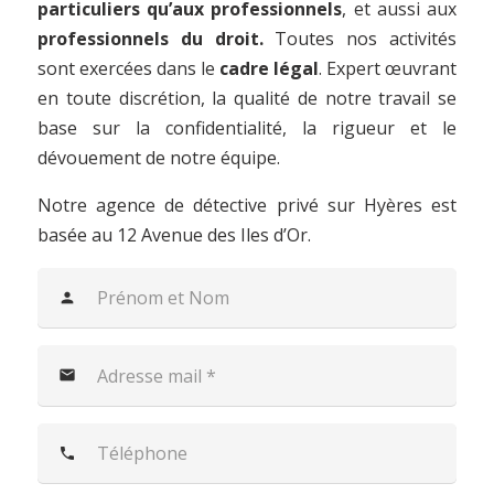
particuliers qu’aux professionnels
, et aussi aux
professionnels du droit.
Toutes nos activités
sont exercées dans le
cadre légal
. Expert œuvrant
en toute discrétion, la qualité de notre travail se
base sur la confidentialité, la rigueur et le
dévouement de notre équipe.
Notre agence de détective privé sur Hyères est
basée au 12 Avenue des Iles d’Or.
person
mail
phone