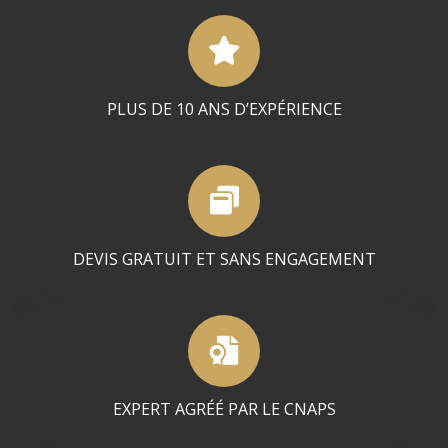
PLUS DE 10 ANS D’EXPÉRIENCE
DEVIS GRATUIT ET SANS ENGAGEMENT
EXPERT AGRÉÉ PAR LE CNAPS