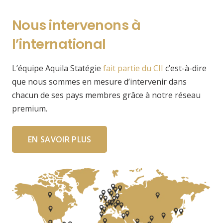
Nous intervenons à
l’international
L’équipe Aquila Statégie
fait partie du CII
c’est-à-dire
que nous sommes en mesure d’intervenir dans
chacun de ses pays membres grâce à notre réseau
premium.
EN SAVOIR PLUS