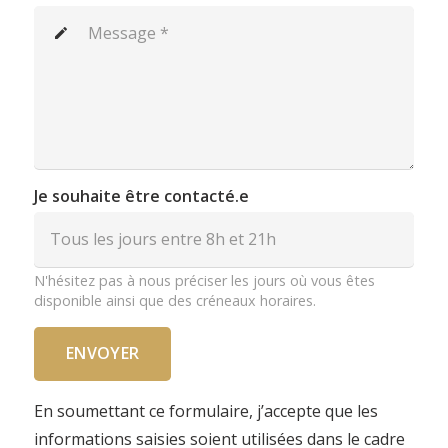
create
Je souhaite être contacté.e
N'hésitez pas à nous préciser les jours où vous êtes
disponible ainsi que des créneaux horaires.
ENVOYER
En soumettant ce formulaire, j’accepte que les
informations saisies soient utilisées dans le cadre