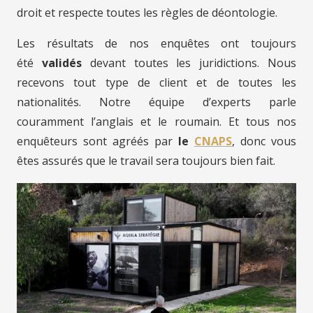
droit et respecte toutes les règles de déontologie.
Les résultats de nos enquêtes ont toujours
été
validés
devant toutes les juridictions. Nous
recevons tout type de client et de toutes les
nationalités. Notre équipe d’experts parle
couramment l’anglais et le roumain. Et tous nos
enquêteurs sont agréés par
le
CNAPS
, donc vous
êtes assurés que le travail sera toujours bien fait.