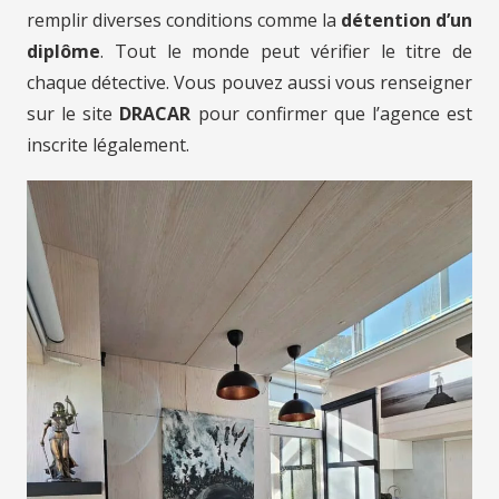
remplir diverses conditions comme la
détention d’un
diplôme
. Tout le monde peut vérifier le titre de
chaque détective. Vous pouvez aussi vous renseigner
sur le site
DRACAR
pour confirmer que l’agence est
inscrite légalement.