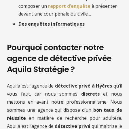
composer un
rapport d’enquête
à présenter
devant une cour pénale ou civile…
Des enquêtes informatiques
Pourquoi contacter notre
agence de détective privée
Aquila Stratégie ?
Aquila est l’agence de
détective privé à Hyères
qu’il
vous faut, car nous sommes
discrets
et nous
mettons en avant notre professionnalisme. Nous
sommes une agence qui dispose d’un
bon taux de
réussite
en matière de recherche pour adultère.
Aquila est l’agence de
détective privé
qui maîtrise le