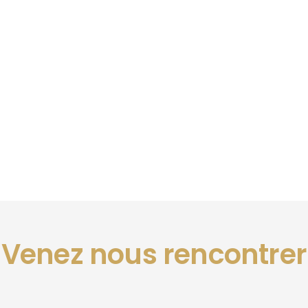
Venez nous rencontrer