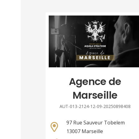
Agence de
Marseille
AUT-013-2124-12-09-20250898408
97 Rue Sauveur Tobelem
13007 Marseille