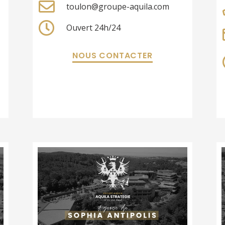
toulon@groupe-aquila.com
Ouvert 24h/24
NOUS CONTACTER