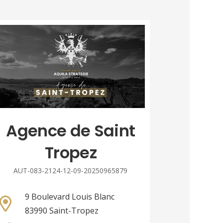
Agence de Saint
Tropez
AUT-083-2124-12-09-20250965879
9 Boulevard Louis Blanc
83990 Saint-Tropez