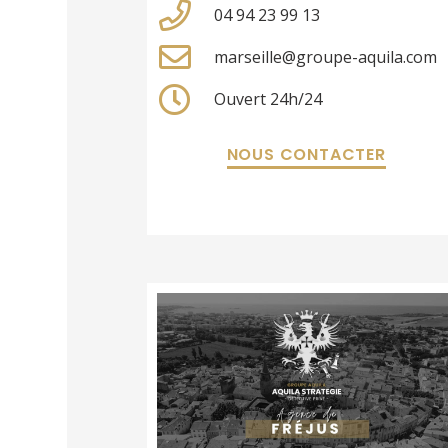
04 94 23 99 13
marseille@groupe-aquila.com
Ouvert 24h/24
NOUS CONTACTER