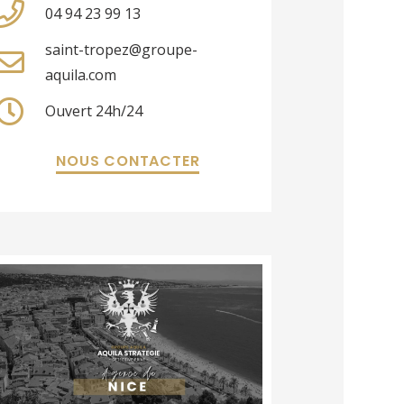
04 94 23 99 13
saint-tropez@groupe-
aquila.com
Ouvert 24h/24
NOUS CONTACTER