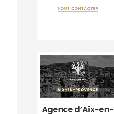
NOUS CONTACTER
Agence d’Aix-en-