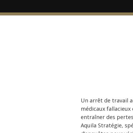
Un arrêt de travail 
médicaux fallacieux 
entraîner des pertes
Aquila Stratégie, sp