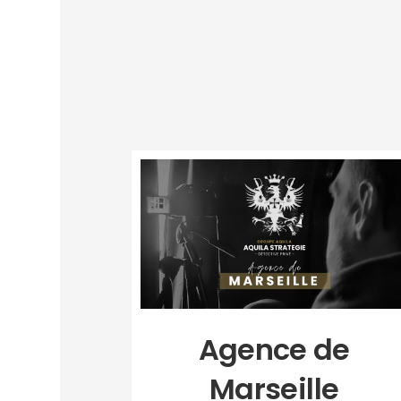
Agence de
Marseille