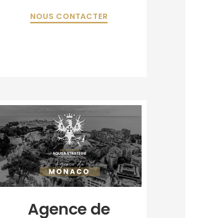
NOUS CONTACTER
Agence de