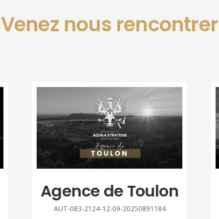
Venez nous rencontrer
Agence de Toulon
AUT-083-2124-12-09-20250891184