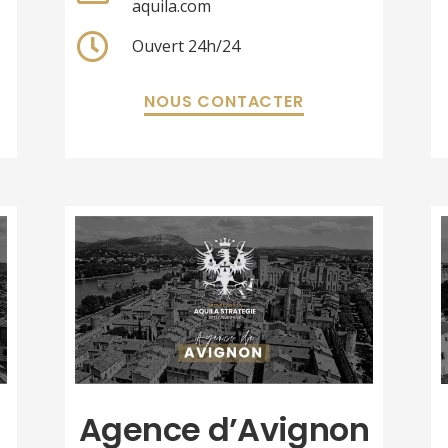
aquila.com
Ouvert 24h/24
NOUS CONTACTER
Agence d’Avignon