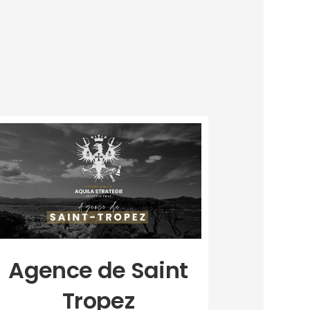
Agence de Saint
Tropez