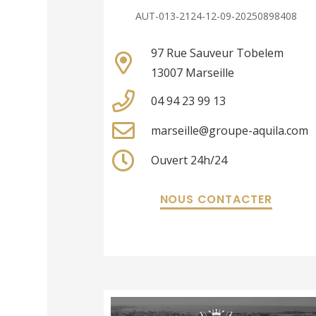
AUT-013-2124-12-09-20250898408
97 Rue Sauveur Tobelem
13007 Marseille
04 94 23 99 13
marseille@groupe-aquila.com
Ouvert 24h/24
NOUS CONTACTER