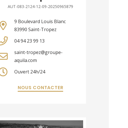
AUT-083-2124-12-09-20250965879
9 Boulevard Louis Blanc
83990 Saint-Tropez
04 94 23 99 13
saint-tropez@groupe-
aquila.com
Ouvert 24h/24
NOUS CONTACTER