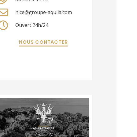
nice@groupe-aquila.com
Ouvert 24h/24
NOUS CONTACTER