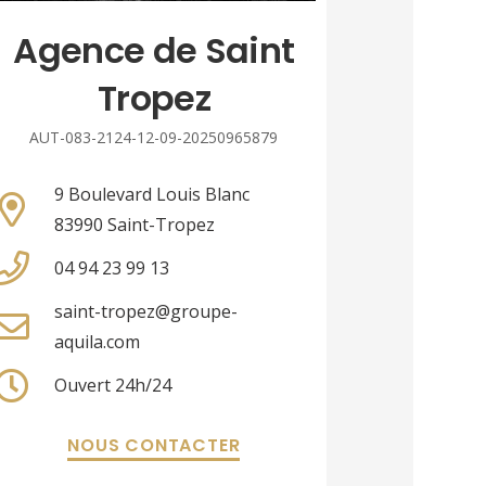
Agence de Saint
Tropez
AUT-083-2124-12-09-20250965879
9 Boulevard Louis Blanc
83990 Saint-Tropez
04 94 23 99 13
saint-tropez@groupe-
aquila.com
Ouvert 24h/24
NOUS CONTACTER