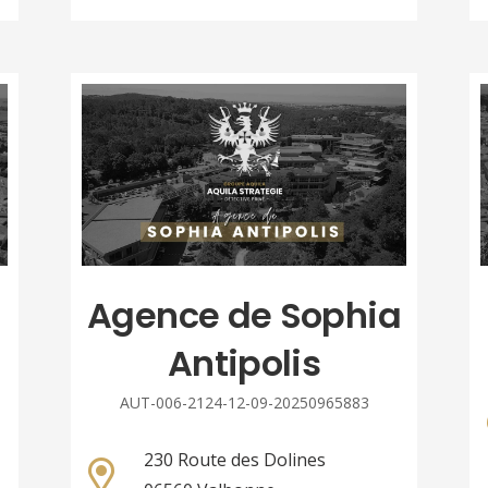
Agence de Sophia
Antipolis
AUT-006-2124-12-09-20250965883
230 Route des Dolines