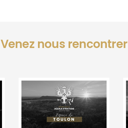
Venez nous rencontrer