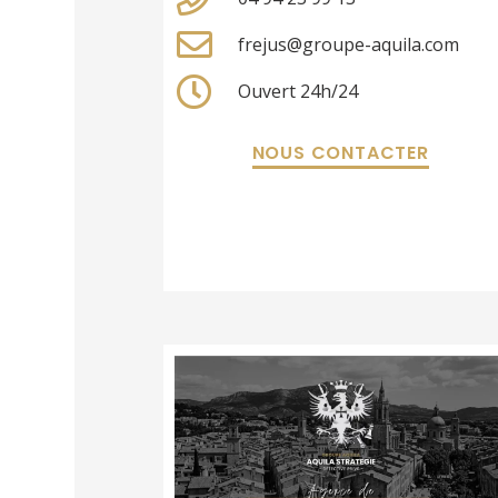
frejus@groupe-aquila.com
Ouvert 24h/24
NOUS CONTACTER