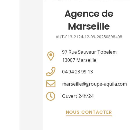
Agence de
Marseille
AUT-013-2124-12-09-20250898408
97 Rue Sauveur Tobelem
13007 Marseille
04 94 23 99 13
marseille@groupe-aquila.com
Ouvert 24h/24
NOUS CONTACTER