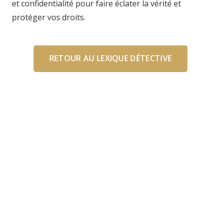
et confidentialité pour faire éclater la vérité et
protéger vos droits.
RETOUR AU LEXIQUE DÉTECTIVE