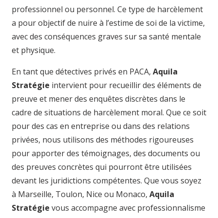
professionnel ou personnel. Ce type de harcèlement
a pour objectif de nuire à l’estime de soi de la victime,
avec des conséquences graves sur sa santé mentale
et physique.
En tant que détectives privés en PACA,
Aquila
Stratégie
intervient pour recueillir des éléments de
preuve et mener des enquêtes discrètes dans le
cadre de situations de harcèlement moral. Que ce soit
pour des cas en entreprise ou dans des relations
privées, nous utilisons des méthodes rigoureuses
pour apporter des témoignages, des documents ou
des preuves concrètes qui pourront être utilisées
devant les juridictions compétentes. Que vous soyez
à Marseille, Toulon, Nice ou Monaco,
Aquila
Stratégie
vous accompagne avec professionnalisme