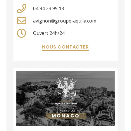
04 94 23 99 13
avignon@groupe-aquila.com
Ouvert 24h/24
NOUS CONTACTER