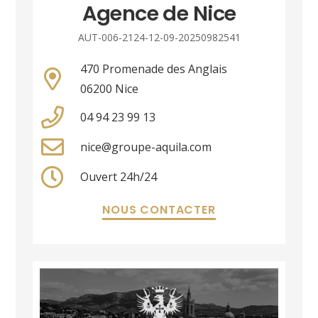
Agence de Nice
AUT-006-2124-12-09-20250982541
470 Promenade des Anglais
06200 Nice
04 94 23 99 13
nice@groupe-aquila.com
Ouvert 24h/24
NOUS CONTACTER