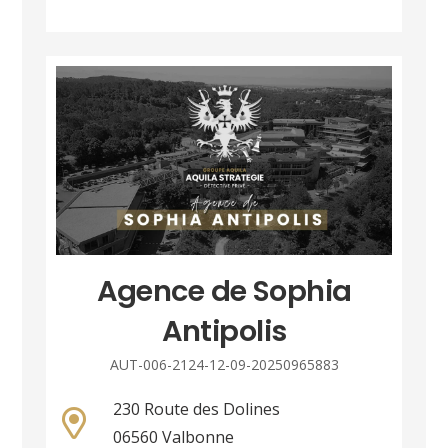
Agence de Sophia
Antipolis
AUT-006-2124-12-09-20250965883
230 Route des Dolines
06560 Valbonne