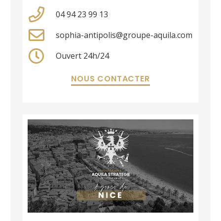
04 94 23 99 13
sophia-antipolis@groupe-aquila.com
Ouvert 24h/24
NOUS CONTACTER