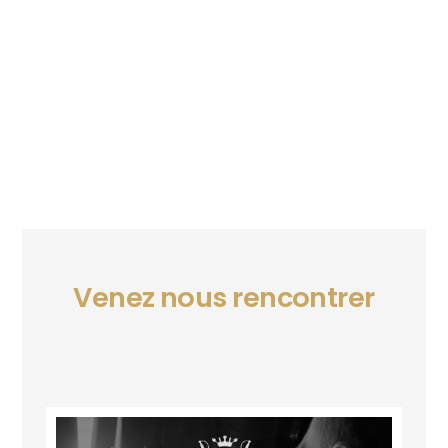
Venez nous rencontrer