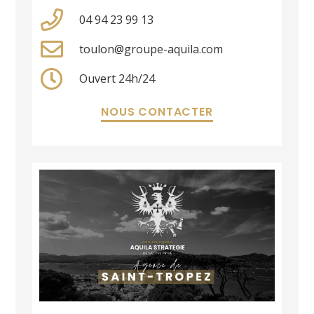
04 94 23 99 13
toulon@groupe-aquila.com
Ouvert 24h/24
NOUS CONTACTER