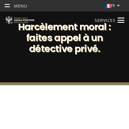
MENU
FR
SERVICES
Harcèlement moral :
faites appel à un
détective privé.