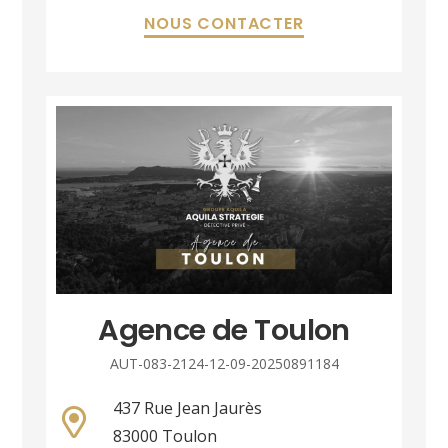
NOUS CONTACTER
Agence de Toulon
AUT-083-2124-12-09-20250891184
437 Rue Jean Jaurès
83000 Toulon