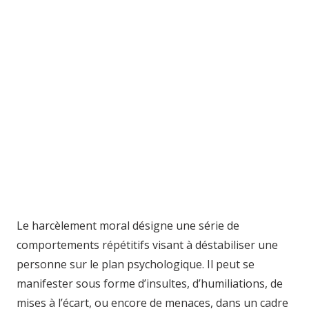
Le harcèlement moral désigne une série de
comportements répétitifs visant à déstabiliser une
personne sur le plan psychologique. Il peut se
manifester sous forme d’insultes, d’humiliations, de
mises à l’écart, ou encore de menaces, dans un cadre