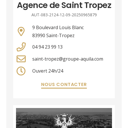
Agence de Saint Tropez
AUT-083-2124-12-09-20250965879
9 Boulevard Louis Blanc
83990 Saint-Tropez
04 94 23 99 13
saint-tropez@groupe-aquila.com
Ouvert 24h/24
NOUS CONTACTER