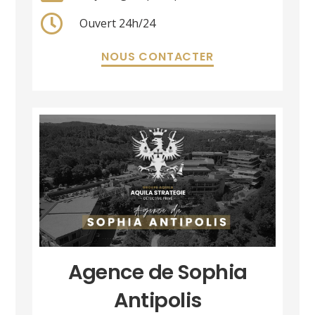
Ouvert 24h/24
NOUS CONTACTER
Agence de Sophia
Antipolis