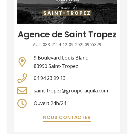
Agence de Saint Tropez
AUT-083-2124-12-09-20250965879
9 Boulevard Louis Blanc
83990 Saint-Tropez
04 94 23 99 13
saint-tropez@groupe-aquila.com
Ouvert 24h/24
NOUS CONTACTER