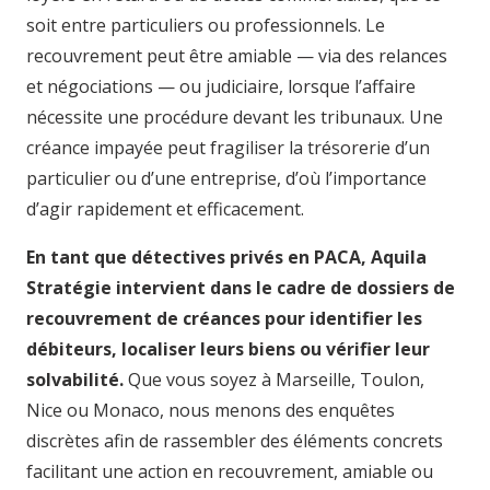
soit entre particuliers ou professionnels. Le
recouvrement peut être amiable — via des relances
et négociations — ou judiciaire, lorsque l’affaire
nécessite une procédure devant les tribunaux. Une
créance impayée peut fragiliser la trésorerie d’un
particulier ou d’une entreprise, d’où l’importance
d’agir rapidement et efficacement.
En tant que détectives privés en PACA, Aquila
Stratégie intervient dans le cadre de dossiers de
recouvrement de créances pour identifier les
débiteurs, localiser leurs biens ou vérifier leur
solvabilité.
Que vous soyez à Marseille, Toulon,
Nice ou Monaco, nous menons des enquêtes
discrètes afin de rassembler des éléments concrets
facilitant une action en recouvrement, amiable ou