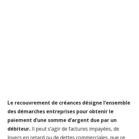
Le recouvrement de créances désigne l’ensemble
des démarches entreprises pour obtenir le
paiement d’une somme d’argent due par un
débiteur.
Il peut s’agir de factures impayées, de
loyers en retard ou de dettes commerciales, que ce