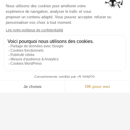
Ouvert 24h/24
NOUS CONTACTER