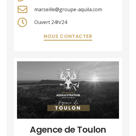
marseille@groupe-aquila.com
Ouvert 24h/24
NOUS CONTACTER
Agence de Toulon