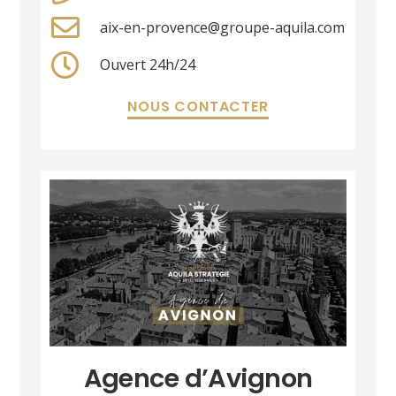
aix-en-provence@groupe-aquila.com
Ouvert 24h/24
NOUS CONTACTER
Agence d’Avignon