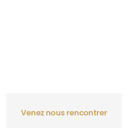
Venez nous rencontrer