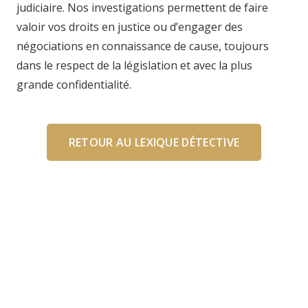
judiciaire. Nos investigations permettent de faire
valoir vos droits en justice ou d’engager des
négociations en connaissance de cause, toujours
dans le respect de la législation et avec la plus
grande confidentialité.
RETOUR AU LEXIQUE DÉTECTIVE