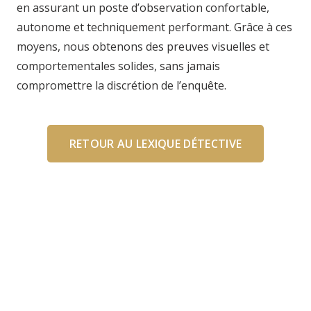
en assurant un poste d’observation confortable,
autonome et techniquement performant. Grâce à ces
moyens, nous obtenons des preuves visuelles et
comportementales solides, sans jamais
compromettre la discrétion de l’enquête.
RETOUR AU LEXIQUE DÉTECTIVE