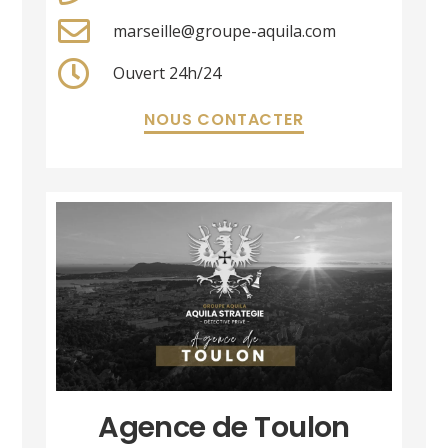
marseille@groupe-aquila.com
Ouvert 24h/24
NOUS CONTACTER
Agence de Toulon