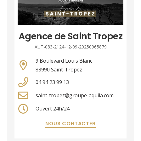
Agence de Saint Tropez
AUT-083-2124-12-09-20250965879
9 Boulevard Louis Blanc
83990 Saint-Tropez
04 94 23 99 13
saint-tropez@groupe-aquila.com
Ouvert 24h/24
NOUS CONTACTER