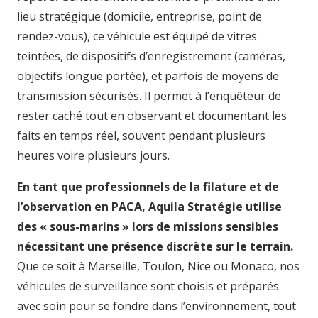
lieu stratégique (domicile, entreprise, point de
rendez-vous), ce véhicule est équipé de vitres
teintées, de dispositifs d’enregistrement (caméras,
objectifs longue portée), et parfois de moyens de
transmission sécurisés. Il permet à l’enquêteur de
rester caché tout en observant et documentant les
faits en temps réel, souvent pendant plusieurs
heures voire plusieurs jours.
En tant que professionnels de la filature et de
l’observation en PACA, Aquila Stratégie utilise
des « sous-marins » lors de missions sensibles
nécessitant une présence discrète sur le terrain.
Que ce soit à Marseille, Toulon, Nice ou Monaco, nos
véhicules de surveillance sont choisis et préparés
avec soin pour se fondre dans l’environnement, tout