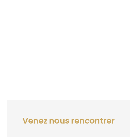
Venez nous rencontrer