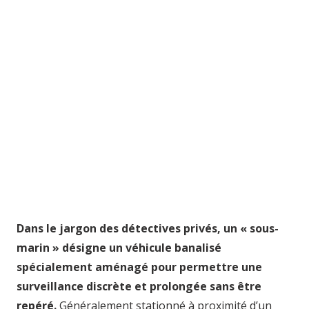
Dans le jargon des détectives privés, un « sous-
marin » désigne un véhicule banalisé
spécialement aménagé pour permettre une
surveillance discrète et prolongée sans être
repéré.
Généralement stationné à proximité d’un