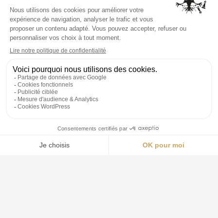
Ouvert 24h/24
NOUS CONTACTER