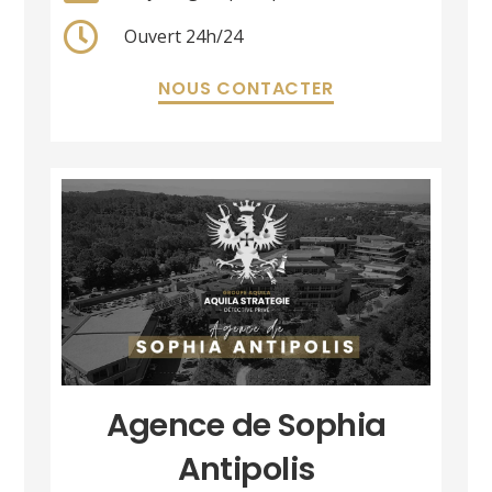
Ouvert 24h/24
NOUS CONTACTER
Agence de Sophia
Antipolis