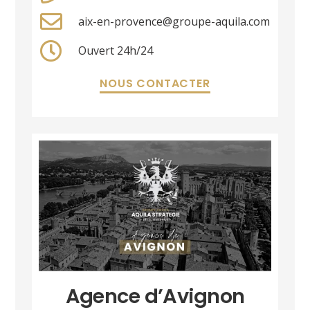
aix-en-provence@groupe-aquila.com
Ouvert 24h/24
NOUS CONTACTER
Agence d’Avignon