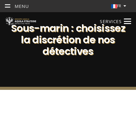
MENU
FR
SERVICES
Sous-marin : choisissez
la discrétion de nos
détectives