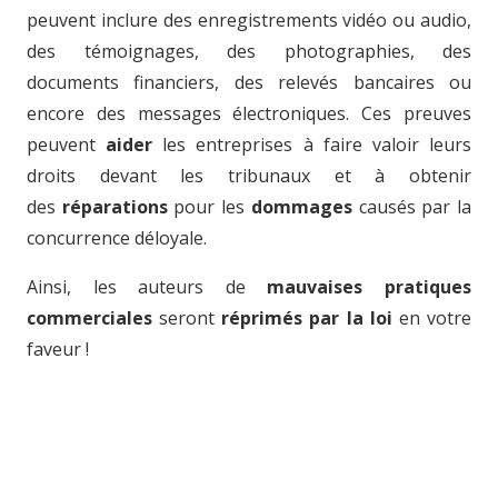
peuvent inclure des enregistrements vidéo ou audio,
des témoignages, des photographies, des
documents financiers, des relevés bancaires ou
encore des messages électroniques. Ces preuves
peuvent
aider
les entreprises à faire valoir leurs
droits devant les tribunaux et à obtenir
des
réparations
pour les
dommages
causés par la
concurrence déloyale.
Ainsi, les auteurs de
mauvaises pratiques
commerciales
seront
réprimés par la loi
en votre
faveur !