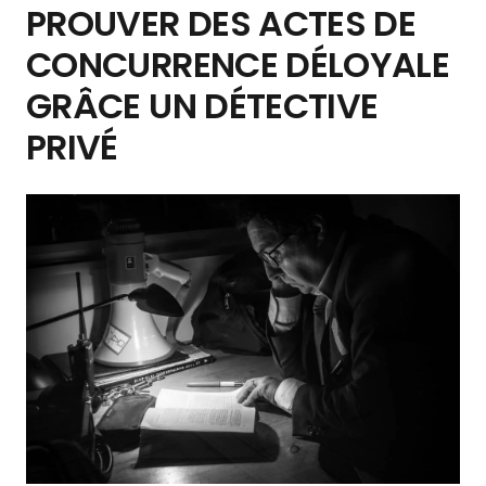
PROUVER DES ACTES DE
CONCURRENCE DÉLOYALE
GRÂCE UN DÉTECTIVE
PRIVÉ