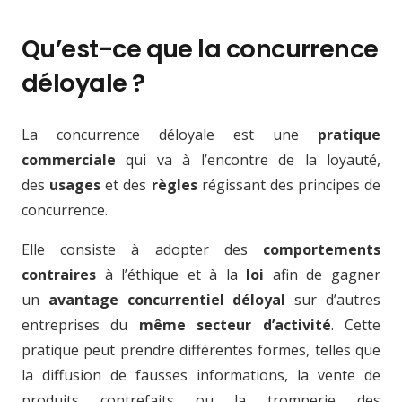
Qu’est-ce que la concurrence
déloyale ?
La concurrence déloyale est une
pratique
commerciale
qui va à l’encontre de la loyauté,
des
usages
et des
règles
régissant des principes de
concurrence.
Elle consiste à adopter des
comportements
contraires
à l’éthique et à la
loi
afin de gagner
un
avantage concurrentiel déloyal
sur d’autres
entreprises du
même secteur d’activité
. Cette
pratique peut prendre différentes formes, telles que
la diffusion de fausses informations, la vente de
produits contrefaits ou la tromperie des