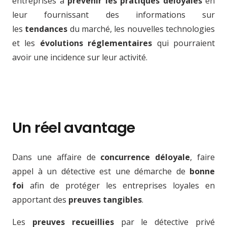
entreprises à
prévenir les pratiques déloyales
en
leur fournissant des informations sur
les
tendances
du marché, les nouvelles technologies
et les
évolutions réglementaires
qui pourraient
avoir une incidence sur leur activité.
Un réel avantage
Dans une affaire de
concurrence déloyale
, faire
appel à un détective est une démarche de
bonne
foi
afin de protéger les entreprises loyales en
apportant des
preuves tangibles
.
Les
preuves recueillies
par le détective privé