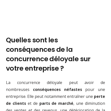
Quelles sont les
conséquences de la
concurrence déloyale sur
votre entreprise ?
La concurrence déloyale peut avoir de
nombreuses
conséquences néfastes
pour une
entreprise. Elle peut notamment entraîner une
perte
de clients
et de
parts de marché
, une diminution
des ventes et des revenus, une détérioration de la