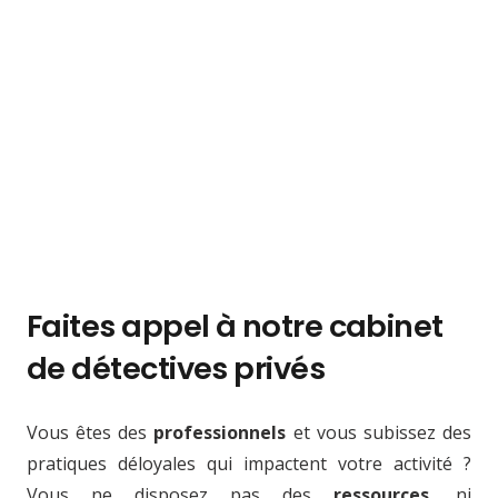
Faites appel à notre cabinet
de détectives privés
Vous êtes des
professionnels
et vous subissez des
pratiques déloyales qui impactent votre activité ?
Vous ne disposez pas des
ressources
, ni