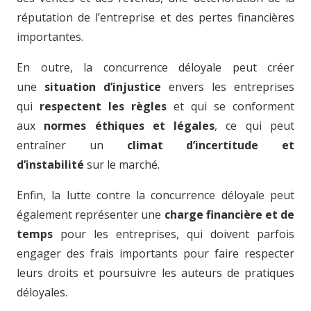
réputation de l’entreprise et des pertes financières
importantes.
En outre, la concurrence déloyale peut créer
une
situation d’injustice
envers les entreprises
qui
respectent les règles
et qui se conforment
aux
normes éthiques et légales
, ce qui peut
entraîner un
climat d’incertitude et
d’instabilité
sur le marché.
Enfin, la lutte contre la concurrence déloyale peut
également représenter une
charge financière et de
temps
pour les entreprises, qui doivent parfois
engager des frais importants pour faire respecter
leurs droits et poursuivre les auteurs de pratiques
déloyales.