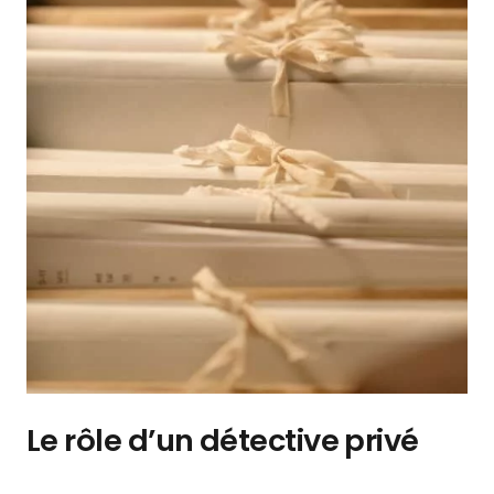
Le rôle d’un détective privé