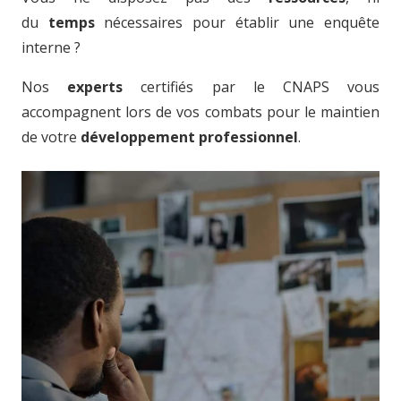
du
temps
nécessaires pour établir une enquête
interne ?
Nos
experts
certifiés par le CNAPS vous
accompagnent lors de vos combats pour le maintien
de votre
développement professionnel
.