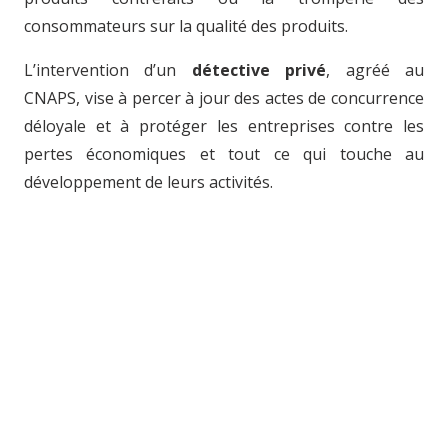
consommateurs sur la qualité des produits.
L’intervention d’un
détective privé
, agréé au
CNAPS, vise à percer à jour des actes de concurrence
déloyale et à protéger les entreprises contre les
pertes économiques et tout ce qui touche au
développement de leurs activités.