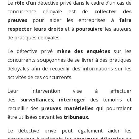
Le
rôle
d’un détective privé dans le cadre d’un cas de
concurrence déloyale est de
collecter des
preuves
pour aider les entreprises à
faire
respecter leurs droits
et à
poursuivre
les auteurs
de pratiques déloyales.
Le détective privé
mène des enquêtes
sur les
concurrents soupçonnés de se livrer à des pratiques
déloyales afin de recueillir des informations sur les
activités de ces concurrents.
Leur intervention vise à effectuer
des
surveillances
,
interroger
des témoins et
recueillir des
preuves matérielles
qui pourraient
être utilisées devant les
tribunaux
.
Le détective privé peut également aider les