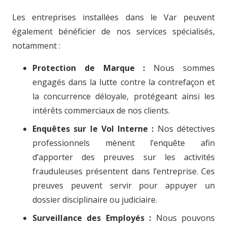
Les entreprises installées dans le Var peuvent
également bénéficier de nos services spécialisés,
notamment :
Protection de Marque :
Nous sommes
engagés dans la lutte contre la contrefaçon et
la concurrence déloyale, protégeant ainsi les
intérêts commerciaux de nos clients.
Enquêtes sur le Vol Interne :
Nos détectives
professionnels mènent l’enquête afin
d’apporter des preuves sur les activités
frauduleuses présentent dans l’entreprise. Ces
preuves peuvent servir pour appuyer un
dossier disciplinaire ou judiciaire.
Surveillance des Employés :
Nous pouvons