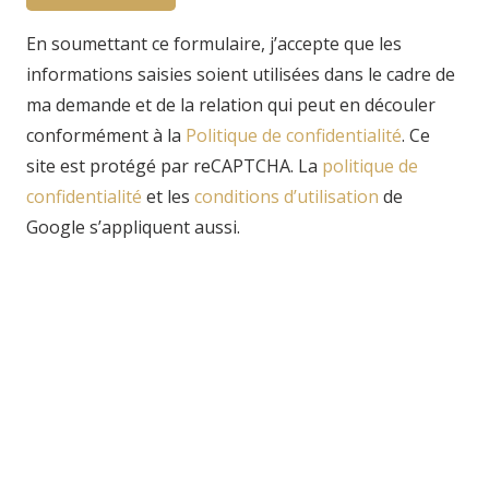
En soumettant ce formulaire, j’accepte que les
informations saisies soient utilisées dans le cadre de
ma demande et de la relation qui peut en découler
conformément à la
Politique de confidentialité
. Ce
site est protégé par reCAPTCHA. La
politique de
confidentialité
et
les
conditions d’utilisation
de
Google s’appliquent aussi.