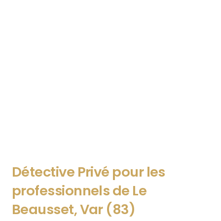
Détective Privé pour les
professionnels de Le
Beausset
, Var (83)