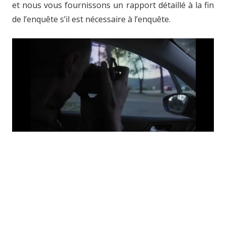
et nous vous fournissons un rapport détaillé à la fin
de l’enquête s’il est nécessaire à l’enquête.