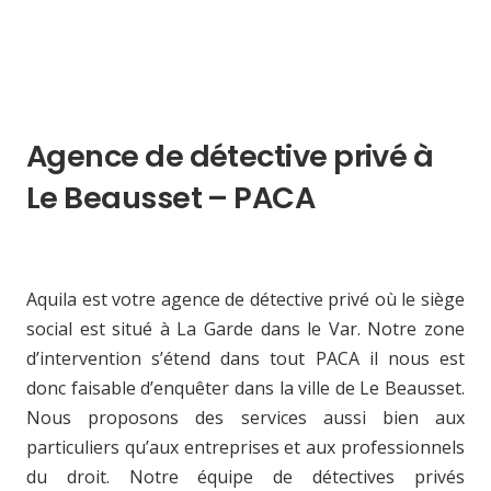
Agence de détective privé à
Le Beausset – PACA
Aquila est votre agence de détective privé où le siège
social est situé à La Garde dans le Var. Notre zone
d’intervention s’étend dans tout PACA il nous est
donc faisable d’enquêter dans la ville de Le Beausset.
Nous proposons des services aussi bien aux
particuliers qu’aux entreprises et aux professionnels
du droit. Notre équipe de détectives privés