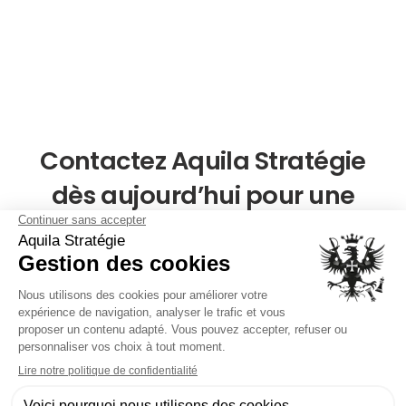
Contactez Aquila Stratégie
dès aujourd’hui pour une
Consultation Confidentielle
Pour une Consultation Confidentielle, contactez
Aquila Stratégie dès aujourd’hui. Faites le choix de
l’excellence et de la discrétion avec Aquila Stratégie,
et découvrez comment nous pouvons vous aider à
obtenir les réponses dont vous avez besoin pour vos