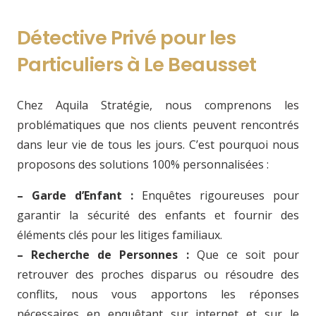
Détective Privé pour les
Particuliers à Le Beausset
Chez Aquila Stratégie, nous comprenons les
problématiques que nos clients peuvent rencontrés
dans leur vie de tous les jours. C’est pourquoi nous
proposons des solutions 100% personnalisées :
– Garde d’Enfant :
Enquêtes rigoureuses pour
garantir la sécurité des enfants et fournir des
éléments clés pour les litiges familiaux.
– Recherche de Personnes :
Que ce soit pour
retrouver des proches disparus ou résoudre des
conflits, nous vous apportons les réponses
nécessaires en enquêtant sur internet et sur le