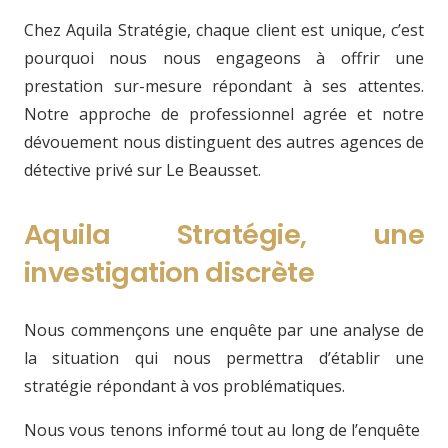
Chez Aquila Stratégie, chaque client est unique, c’est
pourquoi nous nous engageons à offrir une
prestation sur-mesure répondant à ses attentes.
Notre approche de professionnel agrée et notre
dévouement nous distinguent des autres agences de
détective privé sur Le Beausset.
Aquila Stratégie, une
investigation discrète
Nous commençons une enquête par une analyse de
la situation qui nous permettra d’établir une
stratégie répondant à vos problématiques.
Nous vous tenons informé tout au long de l’enquête