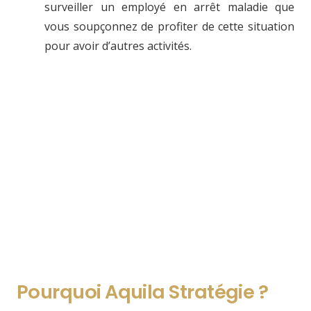
surveiller un employé en arrêt maladie que
vous soupçonnez de profiter de cette situation
pour avoir d’autres activités.
Pourquoi Aquila Stratégie ?