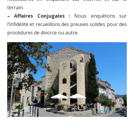
terrain.
– Affaires Conjugales :
Nous enquêtons sur
l’infidélité et recueillons des preuves solides pour des
procédures de divorce ou autre.