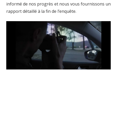
informé de nos progrès et nous vous fournissons un
rapport détaillé à la fin de l’enquête.