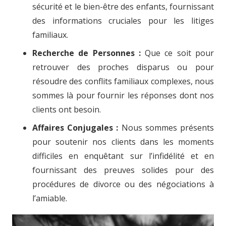
sécurité et le bien-être des enfants, fournissant
des informations cruciales pour les litiges
familiaux.
Recherche de Personnes :
Que ce soit pour
retrouver des proches disparus ou pour
résoudre des conflits familiaux complexes, nous
sommes là pour fournir les réponses dont nos
clients ont besoin.
Affaires Conjugales :
Nous sommes présents
pour soutenir nos clients dans les moments
difficiles en enquêtant sur l’infidélité et en
fournissant des preuves solides pour des
procédures de divorce ou des négociations à
l’amiable.