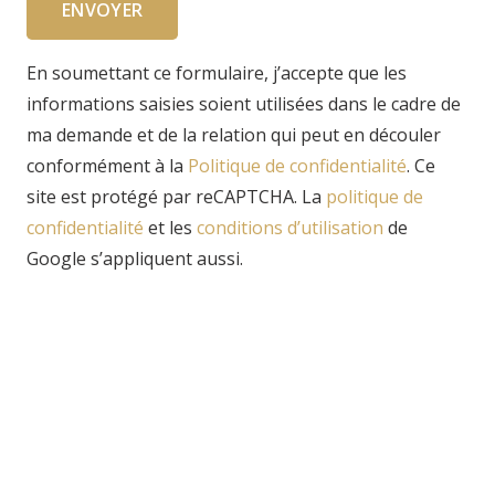
ENVOYER
En soumettant ce formulaire, j’accepte que les
informations saisies soient utilisées dans le cadre de
ma demande et de la relation qui peut en découler
conformément à la
Politique de confidentialité
. Ce
site est protégé par reCAPTCHA. La
politique de
confidentialité
et
les
conditions d’utilisation
de
Google s’appliquent aussi.