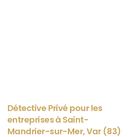
Détective Privé pour les
entreprises à Saint-
Mandrier-sur-Mer
, Var (83)