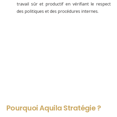
travail sûr et productif en vérifiant le respect
des politiques et des procédures internes.
Pourquoi Aquila Stratégie ?