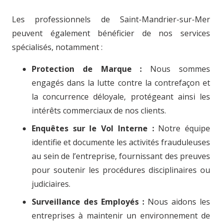
Les professionnels de Saint-Mandrier-sur-Mer
peuvent également bénéficier de nos services
spécialisés, notamment :
Protection de Marque :
Nous sommes
engagés dans la lutte contre la contrefaçon et
la concurrence déloyale, protégeant ainsi les
intérêts commerciaux de nos clients.
Enquêtes sur le Vol Interne :
Notre équipe
identifie et documente les activités frauduleuses
au sein de l’entreprise, fournissant des preuves
pour soutenir les procédures disciplinaires ou
judiciaires.
Surveillance des Employés :
Nous aidons les
entreprises à maintenir un environnement de