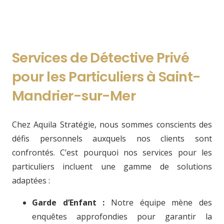
Services de Détective Privé
pour les Particuliers à Saint-
Mandrier-sur-Mer
Chez Aquila Stratégie, nous sommes conscients des
défis personnels auxquels nos clients sont
confrontés. C’est pourquoi nos services pour les
particuliers incluent une gamme de solutions
adaptées :
Garde d’Enfant :
Notre équipe mène des
enquêtes approfondies pour garantir la