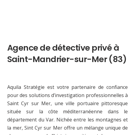
Agence de détective privé à
Saint-Mandrier-sur-Mer (83)
Aquila Stratégie est votre partenaire de confiance
pour des solutions d’investigation professionnelles à
Saint Cyr sur Mer, une ville portuaire pittoresque
située sur la côte méditerranéenne dans le
département du Var. Nichée entre les montagnes et
la mer, Sint Cyr sur Mer offre un mélange unique de