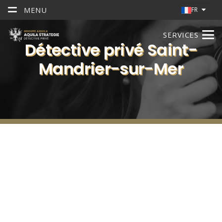
MENU
FR
SERVICES
Détective privé Saint-
Mandrier-sur-Mer