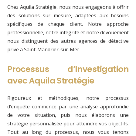
Chez Aquila Stratégie, nous nous engageons à offrir
des solutions sur mesure, adaptées aux besoins
spécifiques de chaque client. Notre approche
professionnelle, notre intégrité et notre dévouement
nous distinguent des autres agences de détective
privé à Saint-Mandrier-sur-Mer.
Processus d’Investigation
avec Aquila Stratégie
Rigoureux et méthodiques, notre processus
d’enquête commence par une analyse approfondie
de votre situation, puis nous élaborons une
stratégie personnalisée pour atteindre vos objectifs.
Tout au long du processus, nous vous tenons